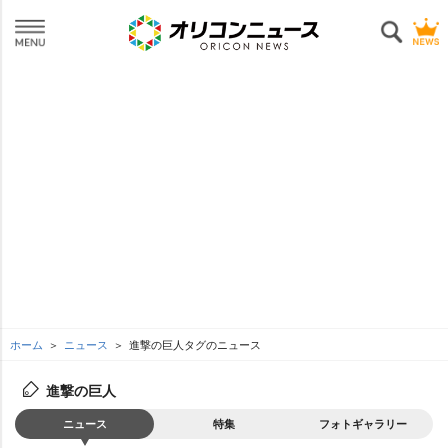
ホーム
ニュース
進撃の巨人タグのニュース
進撃の巨人
ニュース
特集
フォトギャラリー