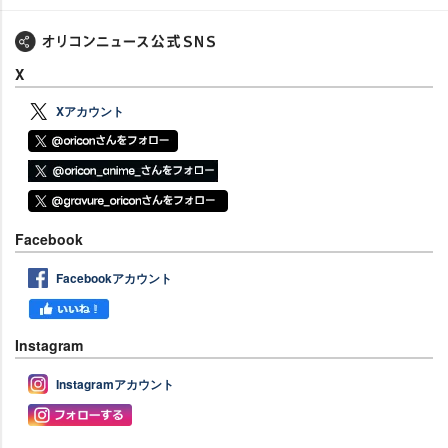
X
Xアカウント
Facebook
Facebookアカウント
Instagram
Instagramアカウント