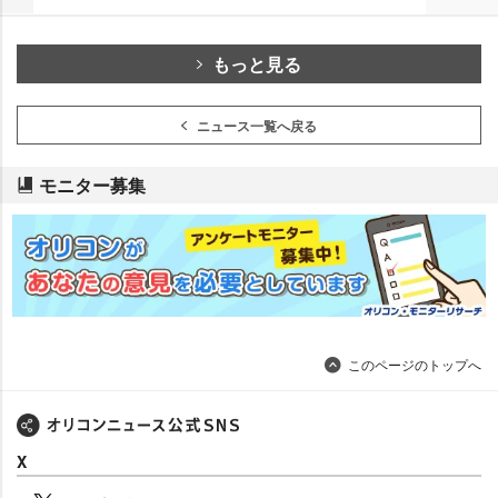
もっと見る
ニュース一覧へ戻る
モニター募集
このページのトップへ
X