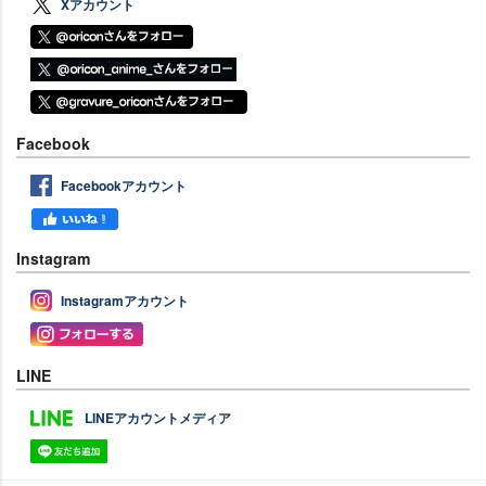
Xアカウント
Facebook
Facebookアカウント
Instagram
Instagramアカウント
LINE
LINEアカウントメディア