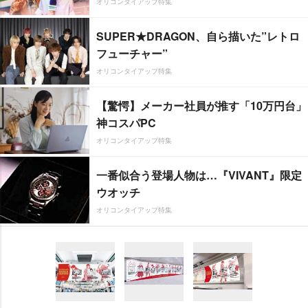
オリコンタイアップ特集
SUPER★DRAGON、自ら描いた”レトロ
フューチャー”
オリコンタイアップ特集
【驚愕】メーカー社員が推す「10万円台」
神コスパPC
オリコンタイアップ特集
一番似合う登場人物は…『VIVANT』限定
ウオッチ
オリコンタイアップ特集