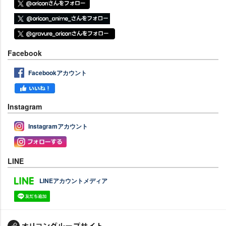
Facebook
Facebookアカウント
Instagram
Instagramアカウント
LINE
LINEアカウントメディア