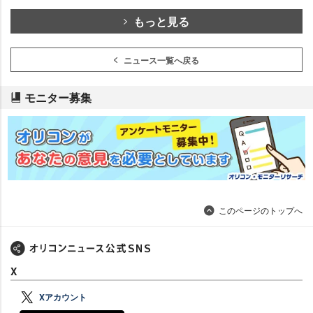
もっと見る
ニュース一覧へ戻る
モニター募集
このページのトップへ
X
Xアカウント