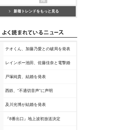
新着トレンドをもっと見る
テオくん、加藤乃愛との破局を発表
レインボー池田、佐藤佳奈と電撃婚
戸塚純貴、結婚を発表
西鉄、“不適切音声”に声明
及川光博が結婚を発表
『8番出口』地上波初放送決定