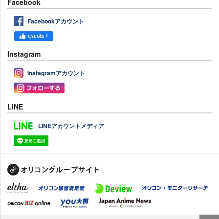
Facebook
Facebookアカウント
Instagram
Instagramアカウント
LINE
LINEアカウントメディア