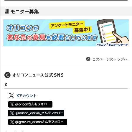
モニター募集
このページのトップへ
X
Xアカウント