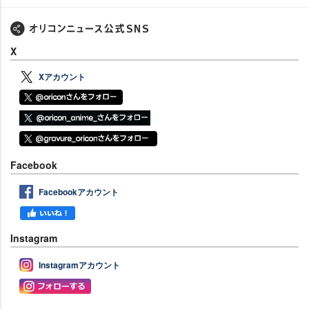
X
Xアカウント
Facebook
Facebookアカウント
Instagram
Instagramアカウント