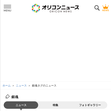
ホーム
ニュース
銀魂タグのニュース
銀魂
ニュース
特集
フォトギャラリー