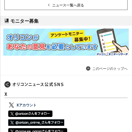
ニュース一覧へ戻る
モニター募集
このページのトップへ
X
Xアカウント