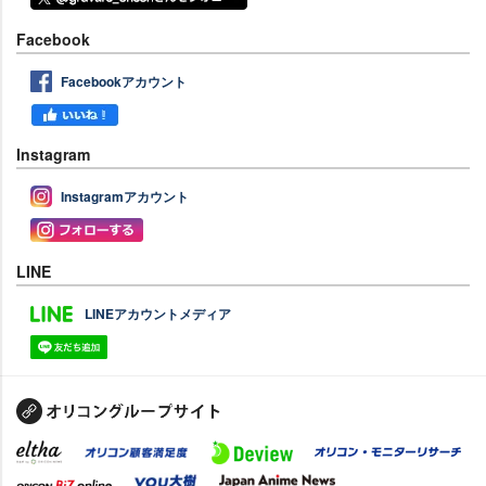
Facebook
Facebookアカウント
Instagram
Instagramアカウント
LINE
LINEアカウントメディア