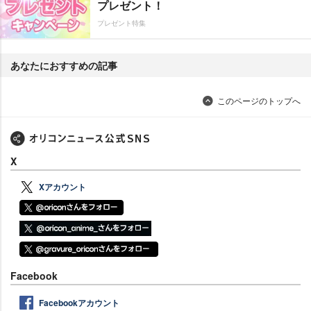
プレゼント！
プレゼント特集
あなたにおすすめの記事
このページのトップへ
X
Xアカウント
Facebook
Facebookアカウント