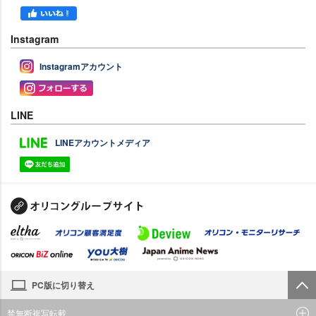
Instagram
Instagramアカウント
LINE
LINEアカウントメディア
PC版に切り替え
禁無断複写転載