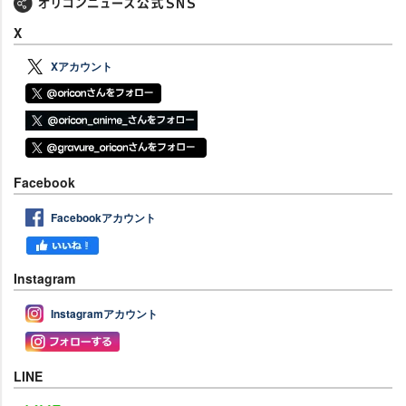
X
Xアカウント
Facebook
Facebookアカウント
Instagram
Instagramアカウント
LINE