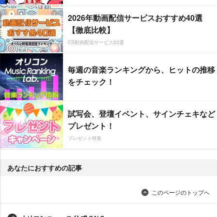
2026年動画配信サービスおすすめ40選
【徹底比較】
CS動画配信サービス20選
毎週の音楽ランキングから、ヒットの推移
をチェック！
試写会、登壇イベント、サインチェキなど
プレゼント！
プレゼント特集
あなたにおすすめの記事
このページのトップへ