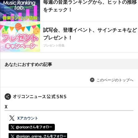
毎週の音楽ランキングから、ヒットの推移
をチェック！
試写会、登壇イベント、サインチェキなど
プレゼント！
プレゼント特集
あなたにおすすめの記事
このページのトップへ
X
Xアカウント