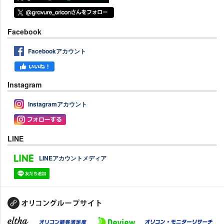
Facebook
Facebookアカウント
Instagram
Instagramアカウント
LINE
LINEアカウントメディア