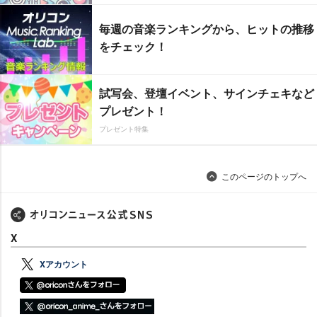
毎週の音楽ランキングから、ヒットの推移
をチェック！
試写会、登壇イベント、サインチェキなど
プレゼント！
プレゼント特集
このページのトップへ
X
Xアカウント