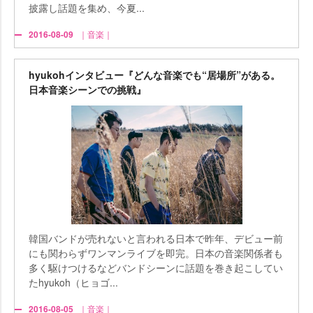
披露し話題を集め、今夏...
2016-08-09
｜音楽｜
hyukohインタビュー『どんな音楽でも“居場所”がある。
日本音楽シーンでの挑戦』
韓国バンドが売れないと言われる日本で昨年、デビュー前
にも関わらずワンマンライブを即完。日本の音楽関係者も
多く駆けつけるなどバンドシーンに話題を巻き起こしてい
たhyukoh（ヒョゴ...
2016-08-05
｜音楽｜