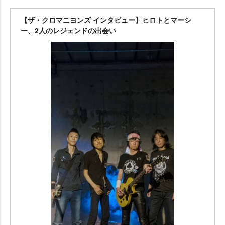
【ザ・クロマニヨンズ インタビュー】ヒロトとマーシ
ー、2人のレジェンドの出会い