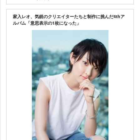
家入レオ、気鋭のクリエイターたちと制作に挑んだ4thア
ルバム「意思表示の1枚になった」