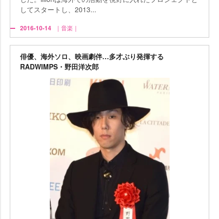
してスタートし、2013...
2016-10-14
｜音楽｜
俳優、海外ソロ、映画劇伴…多才ぶり発揮する
RADWIMPS・野田洋次郎