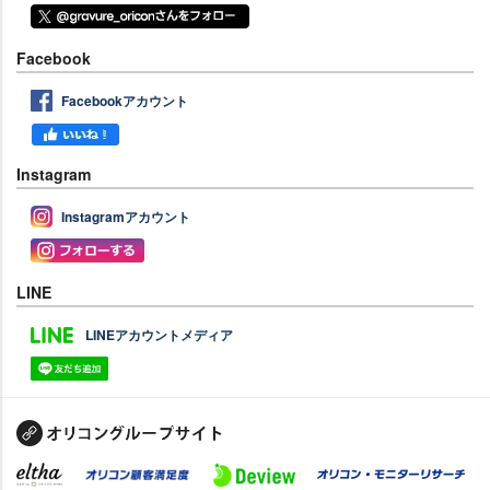
Facebook
Facebookアカウント
Instagram
Instagramアカウント
LINE
LINEアカウントメディア