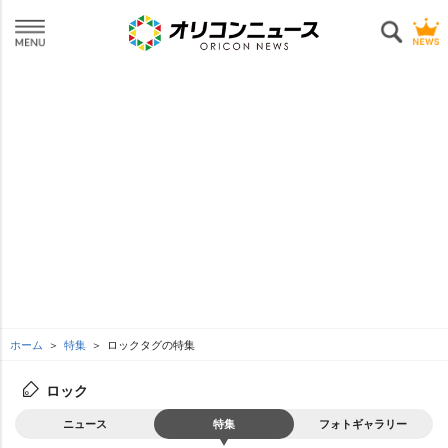
ホーム
特集
ロックタグの特集
ロック
ニュース
特集
フォトギャラリー