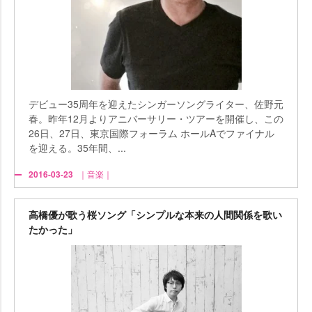
デビュー35周年を迎えたシンガーソングライター、佐野元
春。昨年12月よりアニバーサリー・ツアーを開催し、この
26日、27日、東京国際フォーラム ホールAでファイナル
を迎える。35年間、...
2016-03-23
｜音楽｜
高橋優が歌う桜ソング「シンプルな本来の人間関係を歌い
たかった」