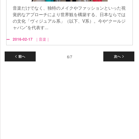
音楽だけでなく、独特のメイクやファッションといった視
覚的なアプローチにより世界観を構築する、日本ならでは
の文化「ヴィジュアル系」（以下、V系）。今や“クールジ
ャパン”を代表す...
2016-02-17
｜音楽｜
前へ
6/7
次へ