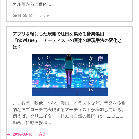
カル層から圧倒的...
2016-08-19
｜マンガ｜
アプリを軸にした展開で注目を集める音楽集団
『nowisee』 アーティストの音楽の表現手法の変化と
は？
ここ数年、映像、小説、漫画、イラストなど、音楽を多角
的なアプローチで表現するアーティストが増加している。
例えば、クリエイター・じん（自然の敵P）は「ニコニコ
動画」に動画投稿...
2016-08-10
｜音楽｜