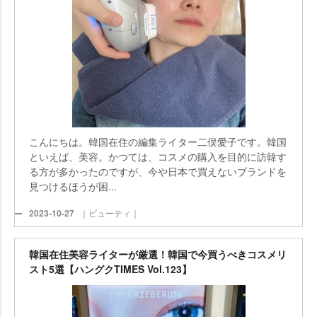
こんにちは。韓国在住の編集ライター二俣愛子です。韓国
といえば、美容。かつては、コスメの購入を目的に訪韓す
る方が多かったのですが、今や日本で買えないブランドを
見つけるほうが困...
2023-10-27
｜ビューティ｜
韓国在住美容ライターが厳選！韓国で今買うべきコスメリ
スト5選【ハングクTIMES Vol.123】