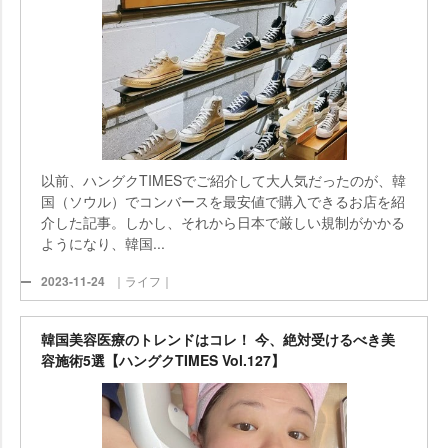
以前、ハングクTIMESでご紹介して大人気だったのが、韓
国（ソウル）でコンバースを最安値で購入できるお店を紹
介した記事。しかし、それから日本で厳しい規制がかかる
ようになり、韓国...
2023-11-24
｜ライフ｜
韓国美容医療のトレンドはコレ！ 今、絶対受けるべき美
容施術5選【ハングクTIMES Vol.127】