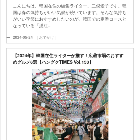
こんにちは、韓国在住の編集ライター、二俣愛子です。韓
国は春の気持ちがいい気候が続いています。そんな気持ち
がいい季節におすすめしたいのが、韓国での定番コースと
なっている「漢江...
2024-05-24
｜おでかけ｜
【2024年】韓国在住ライターが推す！広蔵市場のおすす
めグルメ6選【ハングクTIMES Vol.153】