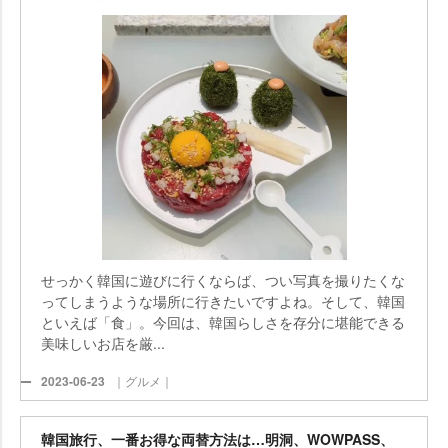
せっかく韓国に遊びに行くならば、つい写真を撮りたくな
ってしまうような場所に行きたいですよね。そして、韓国
といえば「食」。今回は、韓国らしさを存分に堪能できる
美味しいお店を厳...
2023-06-23
｜グルメ｜
韓国旅行、一番お得な両替方法は…明洞、WOWPASS、