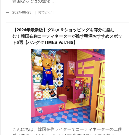
韓国ならではの進化...
2024-08-23
｜おでかけ｜
【2024年最新版】グルメ＆ショッピングを存分に楽し
む！韓国在住コーディネーターが推す明洞おすすめスポッ
ト5選【ハングクTIMES Vol.165】
こんにちは、韓国在住ライターでコーディネーターの二俣