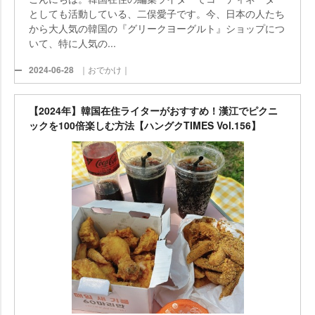
としても活動している、二俣愛子です。今、日本の人たち
から大人気の韓国の『グリークヨーグルト』ショップにつ
いて、特に人気の...
2024-06-28
｜おでかけ｜
【2024年】韓国在住ライターがおすすめ！漢江でピクニ
ックを100倍楽しむ方法【ハングクTIMES Vol.156】