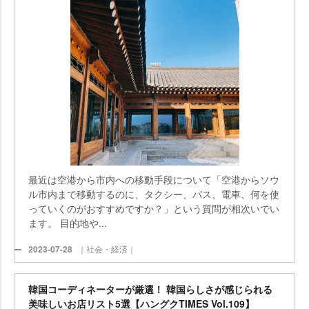
最近は空港から市内への移動手段について「空港からソウ
ル市内まで移動するのに、タクシー、バス、電車、何を使
っていくのがおすすめですか？」という質問が相次いでい
ます。 目的地や...
2023-07-28
｜社会・経済｜
韓国コーディネーターが厳選！ 韓国らしさが感じられる
美味しいお店リスト5選【ハングクTIMES Vol.109】