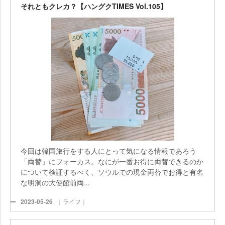
それともクレカ？【ハングクTIMES Vol.105】
今回は韓国旅行をする人にとって気になる情報であろう
「両替」にフォーカス。なにが一番お得に両替できるのか
について検証するべく、ソウルでの現金両替でお得と有名
な明洞の大使館前両...
2023-05-26
｜ライフ｜