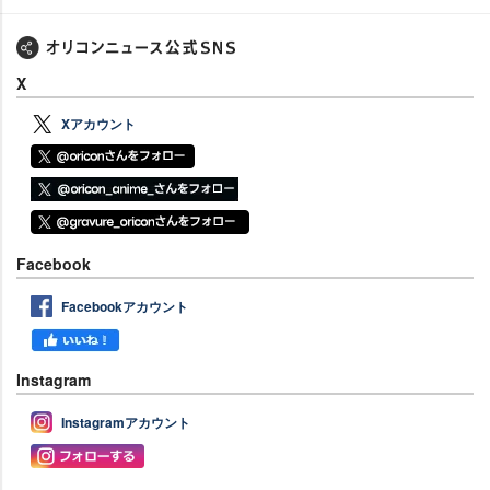
X
Xアカウント
Facebook
Facebookアカウント
Instagram
Instagramアカウント