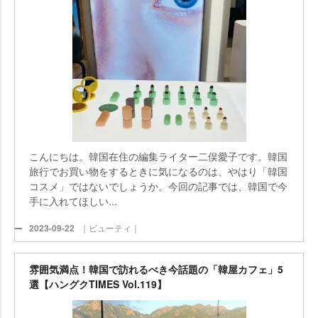
こんにちは。韓国在住の編集ライター二俣愛子です。韓国
旅行でお買い物をするときに気になるのは、やはり「韓国
コスメ」ではないでしょうか。今回の記事では、韓国で今
手に入れてほしい...
2023-09-22
｜ビューティ｜
雰囲気満点！韓国で訪れるべき今話題の「韓屋カフェ」5
選【ハングクTIMES Vol.119】