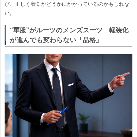
び、正しく着るかどうかにかかっているのかもしれな
い。
“軍服”がルーツのメンズスーツ 軽装化
が進んでも変わらない「品格」