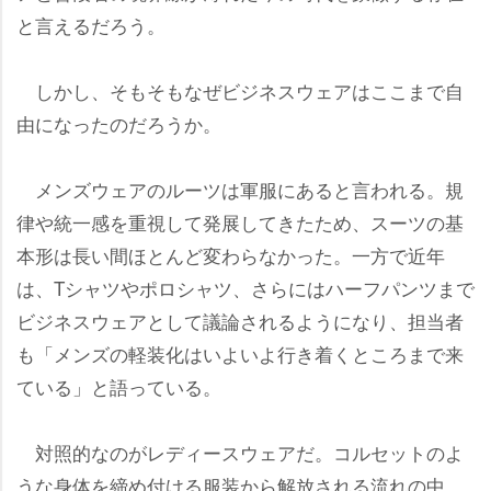
と言えるだろう。
しかし、そもそもなぜビジネスウェアはここまで自
由になったのだろうか。
メンズウェアのルーツは軍服にあると言われる。規
律や統一感を重視して発展してきたため、スーツの基
本形は長い間ほとんど変わらなかった。一方で近年
は、Tシャツやポロシャツ、さらにはハーフパンツまで
ビジネスウェアとして議論されるようになり、担当者
も「メンズの軽装化はいよいよ行き着くところまで来
ている」と語っている。
対照的なのがレディースウェアだ。コルセットのよ
うな身体を締め付ける服装から解放される流れの中