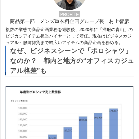
PROFILE
商品第一部 メンズ重衣料企画グループ長 村上智彦
複数の業態で商品企画業務を経験後、2020年に「洋服の青山」の
ビジカジアイテム担当バイヤーとして着任。現在はビジネスカジ
ュアル～服飾雑貨まで幅広いアイテムの商品企画を務める。
なぜ、ビジネスシーンで「ポロシャツ」
なのか？ 都内と地方の“オフィスカジュ
アル格差”も