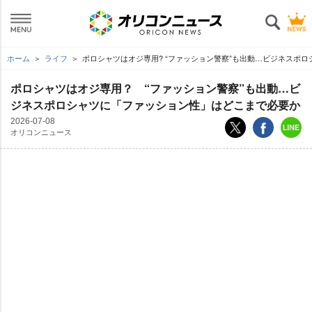
ホーム
ライフ
ポロシャツはオジ専用? “ファッション警察”も出動…ビジネスポ
ポロシャツはオジ専用？ “ファッション警察”も出動…ビ
ジネスポロシャツに「ファッション性」はどこまで必要か
2026-07-08
オリコンニュース