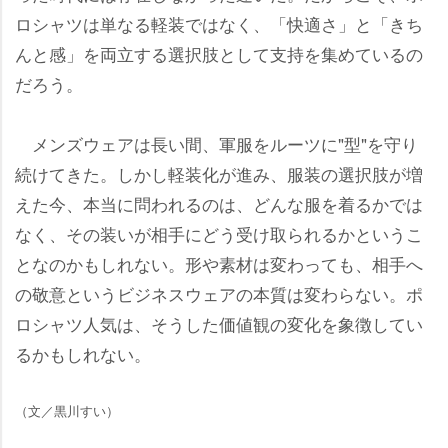
ロシャツは単なる軽装ではなく、「快適さ」と「きち
んと感」を両立する選択肢として支持を集めているの
だろう。
メンズウェアは長い間、軍服をルーツに"型"を守り
続けてきた。しかし軽装化が進み、服装の選択肢が増
えた今、本当に問われるのは、どんな服を着るかでは
なく、その装いが相手にどう受け取られるかというこ
となのかもしれない。形や素材は変わっても、相手へ
の敬意というビジネスウェアの本質は変わらない。ポ
ロシャツ人気は、そうした価値観の変化を象徴してい
るかもしれない。
（文／黒川すい）