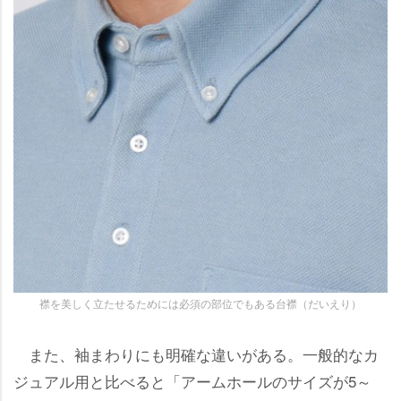
襟を美しく立たせるためには必須の部位でもある台襟（だいえり）
また、袖まわりにも明確な違いがある。一般的なカ
ジュアル用と比べると「アームホールのサイズが5～