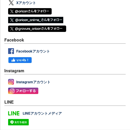
Xアカウント
Facebook
Facebookアカウント
Instagram
Instagramアカウント
LINE
LINEアカウントメディア