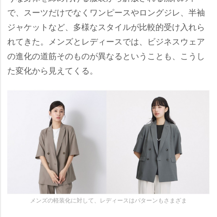
で、スーツだけでなくワンピースやロングジレ、半袖
ジャケットなど、多様なスタイルが比較的受け入れら
れてきた。メンズとレディースでは、ビジネスウェア
の進化の道筋そのものが異なるということも、こうし
た変化から見えてくる。
メンズの軽装化に対して、レディースはパターンもさまざま