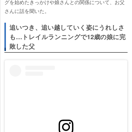
グを始めたきっかけや娘さんとの関係について、お父
さんに話を聞いた。
追いつき、追い越していく姿にうれしさ
も…トレイルランニングで12歳の娘に完
敗した父