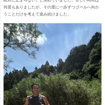
何度もありましたが、その度に一歩ずつゴールへ向か
うことだけを考えて進み続けました」