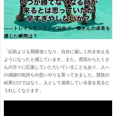
――トレイルランニング以外で、娘さんの成長を
感じた瞬間は？
「以前よりも我慢強くなり、自分に厳しく向き合える
ようになったと感じています。また、普段からたくさ
んの方々に応援していただいていることもあり、人へ
の感謝の気持ちや思いやりも育ってきました。競技の
結果だけではなく、人として成長している姿を見ると
うれしくなります」