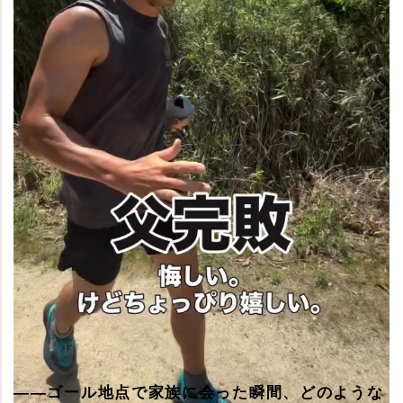
――ゴール地点で家族に会った瞬間、どのような