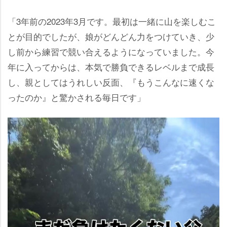
「3年前の2023年3月です。最初は一緒に山を楽しむこ
とが目的でしたが、娘がどんどん力をつけていき、少
し前から練習で競い合えるようになっていました。今
年に入ってからは、本気で勝負できるレベルまで成長
し、親としてはうれしい反面、『もうこんなに速くな
ったのか』と驚かされる毎日です」