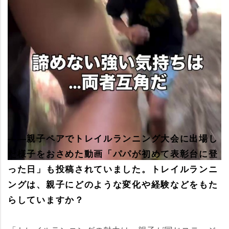
――親子ペアでトレイルランニング大会に出場し
た様子をおさめた動画「パパが初めて表彰台に登
った日」も投稿されていました。トレイルランニ
ングは、親子にどのような変化や経験などをもた
らしていますか？