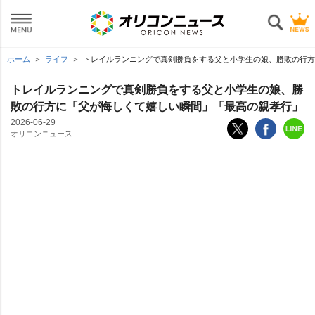
ホーム
ライフ
トレイルランニングで真剣勝負をする父と小学生の娘、勝敗の行
トレイルランニングで真剣勝負をする父と小学生の娘、勝
敗の行方に「父が悔しくて嬉しい瞬間」「最高の親孝行」
2026-06-29
オリコンニュース