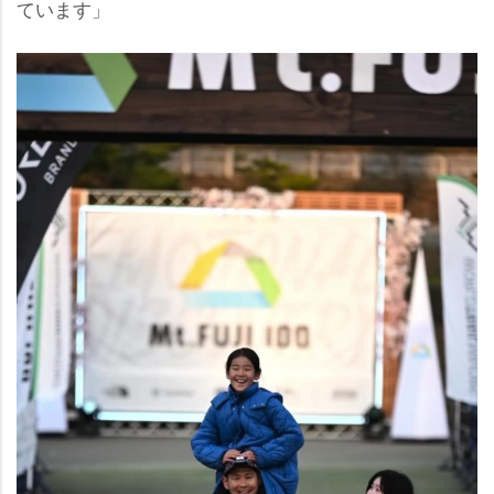
ています」