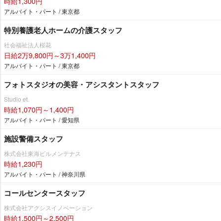
時給1,300円
アルバイト・パート / 東京都
特別養護老人ホームの介護スタッフ
社会福祉法人桜花
日給2万9,800円～3万1,400円
アルバイト・パート / 東京都
フォトスタジオの美容・アシスタントスタッフ
Studio et.
時給1,070円～1,400円
アルバイト・パート / 愛知県
施設警備スタッフ
株式会社東海ビルメンテナス
時給1,230円
アルバイト・パート / 神奈川県
コールセンタースタッフ
株式会社アクシスイノベーション
時給1,500円～2,500円