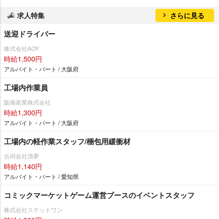
求人特集
さらに見る
送迎ドライバー
株式会社AOY
時給1,500円
アルバイト・パート / 大阪府
工場内作業員
阪南産業株式会社
時給1,300円
アルバイト・パート / 大阪府
工場内の軽作業スタッフ/梱包用緩衝材
合同会社清夢
時給1,140円
アルバイト・パート / 愛知県
コミックマーケットゲーム運営ブースのイベントスタッフ
株式会社ステッドワン