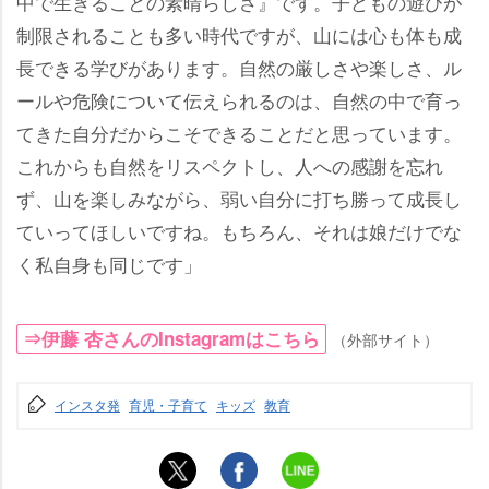
中で生きることの素晴らしさ』です。子どもの遊びが
制限されることも多い時代ですが、山には心も体も成
長できる学びがあります。自然の厳しさや楽しさ、ル
ールや危険について伝えられるのは、自然の中で育っ
てきた自分だからこそできることだと思っています。
これからも自然をリスペクトし、人への感謝を忘れ
ず、山を楽しみながら、弱い自分に打ち勝って成長し
ていってほしいですね。もちろん、それは娘だけでな
く私自身も同じです」
⇒伊藤 杏さんのInstagramはこちら
（外部サイト）
インスタ発
育児・子育て
キッズ
教育