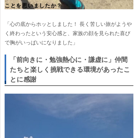
ことを思いましたか？
「心の底からホッとしました！ 長く苦しい旅がよう
く終わったという安心感と、家族の顔を見られた喜び
で胸がいっぱいになりました」
「前向きに・勉強熱心に・謙虚に」仲間
たちと楽しく挑戦できる環境があったこ
とに感謝