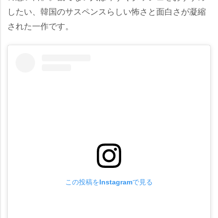
したい、韓国のサスペンスらしい怖さと面白さが凝縮
された一作です。
この投稿をInstagramで見る