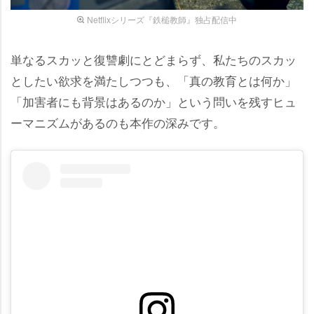
Netflixシリーズ『鉄槌教師』独占配信中
単なるスカッと復讐劇にとどまらず、私たちのスカッ
としたい欲求を満たしつつも、「真の教育とは何か」
「加害者にも背景はあるのか」という問いを残すヒュ
ーマニズムがあるのも本作の深みです。