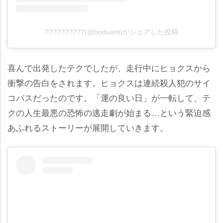
??????????(@hoduent)がシェアした投稿
喜んで出発したテクでしたが、走行中にヒョクスから
衝撃の告白をされます。ヒョクスは連続殺人犯のサイ
コパスだったのです。「運の良い日」が一転して、テ
クの人生最悪の恐怖の逃走劇が始まる…という緊迫感
あふれるストーリーが展開していきます。