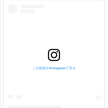
この投稿をInstagramで見る