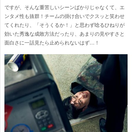
ですが、そんな重苦しいシーンばかりじゃなくて、エ
ンタメ性も抜群！チームの掛け合いでクスッと笑わせ
てくれたり、「そうくるか！」と思わず唸るひねりが
効いた秀逸な成敗方法だったり、あまりの見やすさと
面白さに一話見たら止められないはず…！