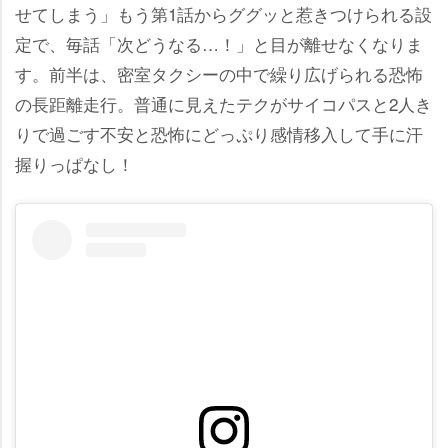
せてしまう」もう第1話からググッと惹きつけられる設
定で、毎話「次どうなる…！」と目が離せなくなりま
す。前半は、密室タクシーの中で繰り広げられる恐怖
の長距離走行。普通に見えたテクがサイコパスと2人き
りで過ごす不安と恐怖にどっぷり感情移入して手に汗
握りっぱなし！