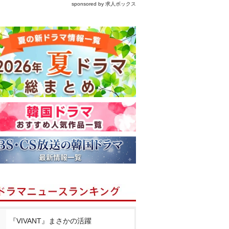
sponsored by 求人ボックス
『VIVANT』まさかの活躍