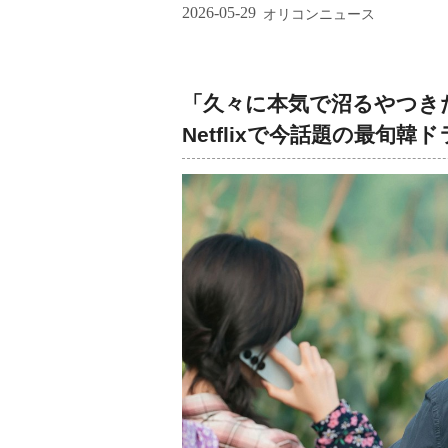
2026-05-29
オリコンニュース
「久々に本気で沼るやつき
Netflixで今話題の最旬韓ドラ