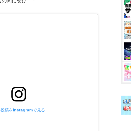
ちの間にぜひ…！
投稿をInstagramで見る