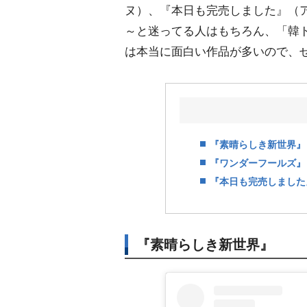
ヌ）、『本日も完売しました』（
～と迷ってる人はもちろん、「韓
は本当に面白い作品が多いので、ぜ
『素晴らしき新世界』
『ワンダーフールズ』
『本日も完売しました
『素晴らしき新世界』