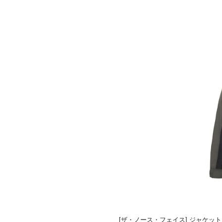
[ザ・ノース・フェイス] ジャケット Mo