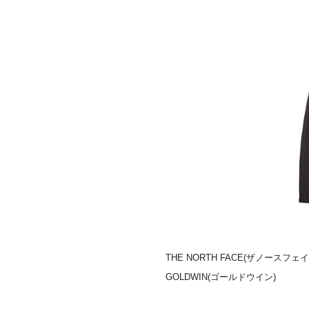
THE NORTH FACE(ザノースフェイス)
GOLDWIN(ゴールドウイン)