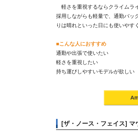
軽さを重視するならクライムライ
採用しながらも軽量で、通勤バッ
りは晴れといった日にも使いやす
■こんな人におすすめ
通勤や出張で使いたい
軽さを重視したい
持ち運びしやすいモデルが欲しい
A
[ザ・ノース・フェイス] 