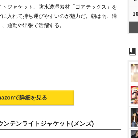
トジャケット。防水透湿素材「ゴアテックス」を
1
グに入れて持ち運びやすいのが魅力だ。朝は雨、帰
く、通勤や出張で活躍する。
mazonで詳細を見る
マウンテンライトジャケット(メンズ)