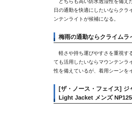
どちらも高い防水透湿性を備えた
日の通勤を快適にしたいならクラ
ンテンライトが候補になる。
梅雨の通勤ならクライムラ
軽さや持ち運びやすさを重視する
ても活用したいならマウンテンラ
性を備えているが、着用シーンを
[ザ・ノース・フェイス] ジ
Light Jacket メンズ NP1