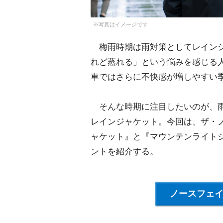
※写真はイメージです
梅雨時期は雨対策としてレインジ
れど蒸れる」という悩みを感じる
車ではさらに不快感が増しやすい
そんな時期に注目したいのが、雨
レインジャケット。今回は、ザ・
ャケット』と『マウンテンライト
ントを紹介する。
ノースフェ