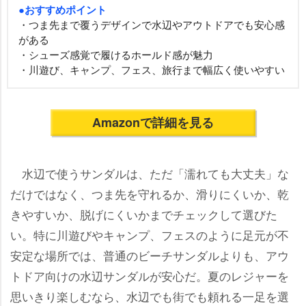
●おすすめポイント
・つま先まで覆うデザインで水辺やアウトドアでも安心感
がある
・シューズ感覚で履けるホールド感が魅力
・川遊び、キャンプ、フェス、旅行まで幅広く使いやすい
Amazonで詳細を見る
水辺で使うサンダルは、ただ「濡れても大丈夫」な
だけではなく、つま先を守れるか、滑りにくいか、乾
きやすいか、脱げにくいかまでチェックして選びた
い。特に川遊びやキャンプ、フェスのように足元が不
安定な場所では、普通のビーチサンダルよりも、アウ
トドア向けの水辺サンダルが安心だ。夏のレジャーを
思いきり楽しむなら、水辺でも街でも頼れる一足を選