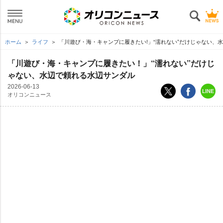
ホーム
ライフ
「川遊び・海・キャンプに履きたい!」“濡れない”だけじゃない、
「川遊び・海・キャンプに履きたい！」“濡れない”だけじ
ゃない、水辺で頼れる水辺サンダル
2026-06-13
オリコンニュース