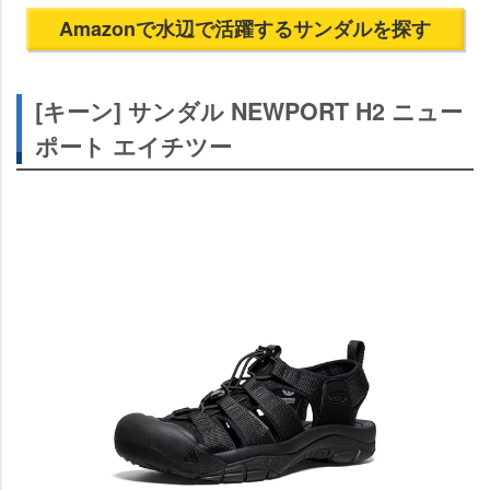
Amazonで水辺で活躍するサンダルを探す
[キーン] サンダル NEWPORT H2 ニュー
ポート エイチツー