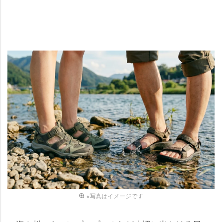
※写真はイメージです