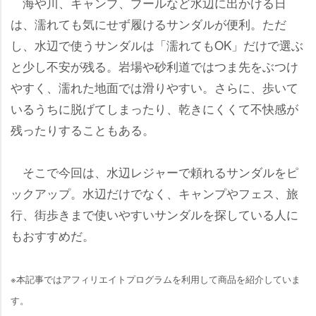
海や川、キャンプ、プールなど水辺に出かける日
は、濡れても気にせず履けるサンダルが便利。ただ
し、水辺で使うサンダルは「濡れてもOK」だけで選ぶ
と少し不安が残る。岩場や砂利道ではつま先をぶつけ
すく、濡れた地面では滑りやすい。さらに、歩いて
いるうちに脱げてしまったり、乾きにくくて不快感が
残ったりすることもある。
そこで今回は、水辺レジャーで頼れるサンダルをピ
ックアップ。水辺だけでなく、キャンプやフェス、旅
行、街歩きまで使いやすいサンダルを探している人に
もおすすめだ。
※本記事ではアフィリエイトプログラムを利用して商品を紹介していま
す。