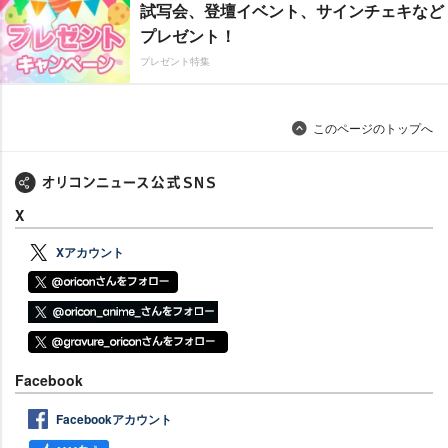
試写会、登壇イベント、サインチェキなど
プレゼント！
プレゼント特集
このページのトップへ
X
Xアカウント
Facebook
Facebookアカウント