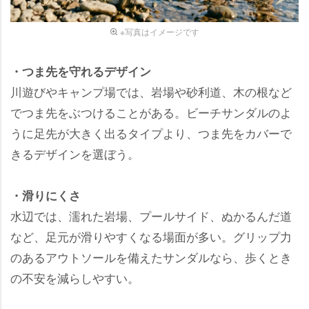
※写真はイメージです
・つま先を守れるデザイン
川遊びやキャンプ場では、岩場や砂利道、木の根など
でつま先をぶつけることがある。ビーチサンダルのよ
うに足先が大きく出るタイプより、つま先をカバーで
きるデザインを選ぼう。
・滑りにくさ
水辺では、濡れた岩場、プールサイド、ぬかるんだ道
など、足元が滑りやすくなる場面が多い。グリップ力
のあるアウトソールを備えたサンダルなら、歩くとき
の不安を減らしやすい。