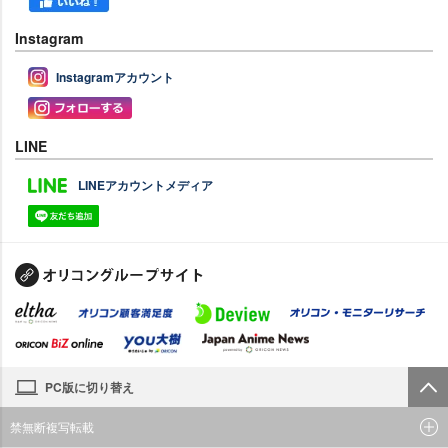
Instagram
Instagramアカウント
LINE
LINEアカウントメディア
PC版に切り替え
禁無断複写転載