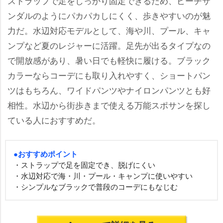
ストラップで足をしっかり固定できるため、ビーチサ
ンダルのようにパカパカしにくく、歩きやすいのが魅
力だ。水辺対応モデルとして、海や川、プール、キャ
ンプなど夏のレジャーに活躍。足先が出るタイプなの
で開放感があり、暑い日でも軽快に履ける。ブラック
カラーならコーデにも取り入れやすく、ショートパン
ツはもちろん、ワイドパンツやナイロンパンツとも好
相性。水辺から街歩きまで使える万能スポサンを探し
ている人におすすめだ。
●おすすめポイント
・ストラップで足を固定でき、脱げにくい
・水辺対応で海・川・プール・キャンプに使いやすい
・シンプルなブラックで普段のコーデにもなじむ