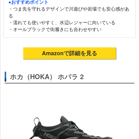
●おすすめポイント
・つま先を守れるデザインで川遊びや岩場でも安心感があ
る
・濡れても使いやすく、水辺レジャーに向いている
・オールブラックで街履きにも合わせやすい
Amazonで詳細を見る
ホカ（HOKA） ホパラ 2