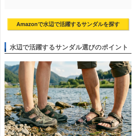
Amazonで水辺で活躍するサンダルを探す
水辺で活躍するサンダル選びのポイント