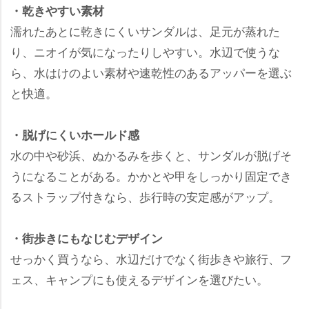
・乾きやすい素材
濡れたあとに乾きにくいサンダルは、足元が蒸れた
り、ニオイが気になったりしやすい。水辺で使うな
ら、水はけのよい素材や速乾性のあるアッパーを選ぶ
と快適。
・脱げにくいホールド感
水の中や砂浜、ぬかるみを歩くと、サンダルが脱げそ
うになることがある。かかとや甲をしっかり固定でき
るストラップ付きなら、歩行時の安定感がアップ。
・街歩きにもなじむデザイン
せっかく買うなら、水辺だけでなく街歩きや旅行、フ
ェス、キャンプにも使えるデザインを選びたい。