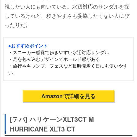
視したい人にも向いている。水辺対応のサンダルを探
しているけれど、歩きやすさも妥協したくない人にぴ
ったりだ。
●おすすめポイント
・スニーカー感覚で歩きやすい水辺対応サンダル
・足を包み込むデザインでホールド感がある
・旅行やキャンプ、フェスなど長時間歩く日にも使いやす
い
Amazonで詳細を見る
[テバ] ハリケーンXLT3CT M
HURRICANE XLT3 CT