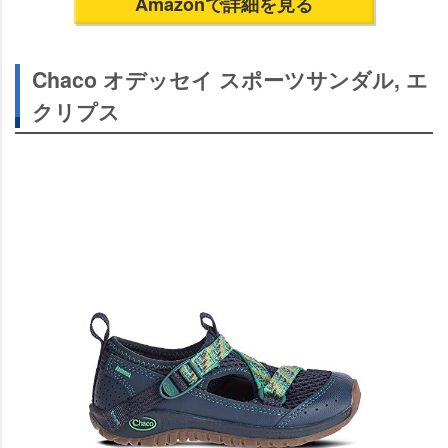
Amazonで詳細を見る
Chaco オデッセイ スポーツサンダル, エ
クリプス