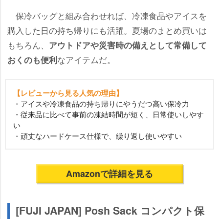
保冷バッグと組み合わせれば、冷凍食品やアイスを
購入した日の持ち帰りにも活躍。夏場のまとめ買いは
もちろん、
アウトドアや災害時の備えとして常備して
なアイテムだ。
おくのも便利
【レビューから見る人気の理由】
・アイスや冷凍食品の持ち帰りにやうだつ高い保冷力
・従来品に比べて事前の凍結時間が短く、日常使いしやす
い
・頑丈なハードケース仕様で、繰り返し使いやすい
Amazonで詳細を見る
[FUJI JAPAN] Posh Sack コンパクト保