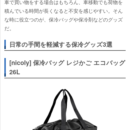
車で買い物をする場合はもちろん、車移動でも荷物を
積んでいる時間が長くなると不安を感じやすい。そん
な時に役立つのが、保冷バッグや保冷剤などのグッズ
だ。
日常の手間を軽減する保冷グッズ3選
[nicoly] 保冷バッグ レジかご エコバッグ
26L