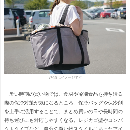
※写真はイメージです
暑い時期の買い物では、食材や冷凍食品を持ち帰る
際の保冷対策が気になるところ。保冷バッグや保冷剤
を上手に活用することで、まとめ買いの日や長時間の
持ち運びにも対応しやすくなる。レジカゴ型やコンパ
クトタイプなど、自分の買い物スタイルにあったアイ