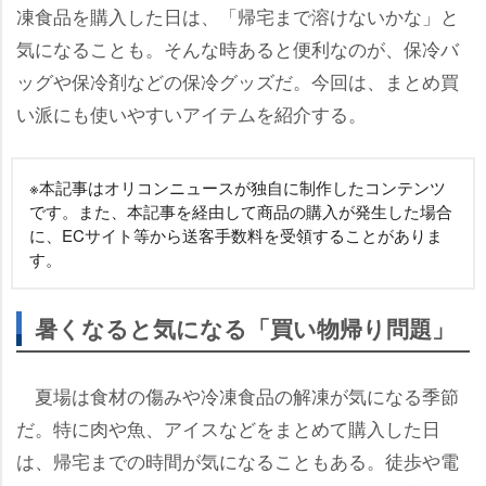
凍食品を購入した日は、「帰宅まで溶けないかな」と
気になることも。そんな時あると便利なのが、保冷バ
ッグや保冷剤などの保冷グッズだ。今回は、まとめ買
い派にも使いやすいアイテムを紹介する。
※本記事はオリコンニュースが独自に制作したコンテンツ
です。また、本記事を経由して商品の購入が発生した場合
に、ECサイト等から送客手数料を受領することがありま
す。
暑くなると気になる「買い物帰り問題」
夏場は食材の傷みや冷凍食品の解凍が気になる季節
だ。特に肉や魚、アイスなどをまとめて購入した日
は、帰宅までの時間が気になることもある。徒歩や電