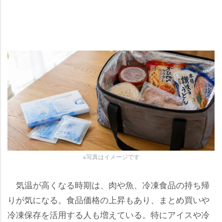
※写真はイメージです
気温が高くなる時期は、肉や魚、冷凍食品の持ち帰
りが気になる。食品価格の上昇もあり、まとめ買い
冷凍保存を活用する人も増えている。特にアイスや冷