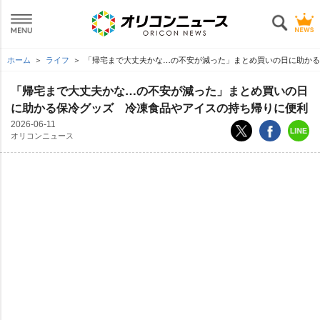
ホーム
ライフ
「帰宅まで大丈夫かな…の不安が減った」まとめ買いの日に助かる
「帰宅まで大丈夫かな…の不安が減った」まとめ買いの日
に助かる保冷グッズ 冷凍食品やアイスの持ち帰りに便利
2026-06-11
オリコンニュース