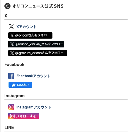
X
Xアカウント
Facebook
Facebookアカウント
Instagram
Instagramアカウント
LINE