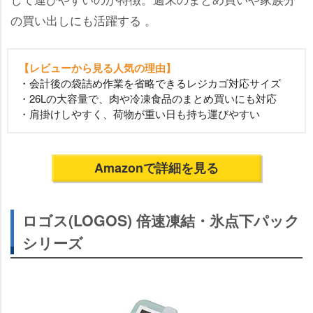
の買い出しにも活躍する 。
【レビューから見る人気の理由】
・会計後の袋詰め作業を省略できるレジカゴ対応サイズ
・26Lの大容量で、肉や冷凍食品のまとめ買いにも対応
・肩掛けしやすく、荷物が重い日も持ち運びやすい
Amazonで詳細を見る
ロゴス(LOGOS) 倍速凍結・氷点下パック
シリーズ