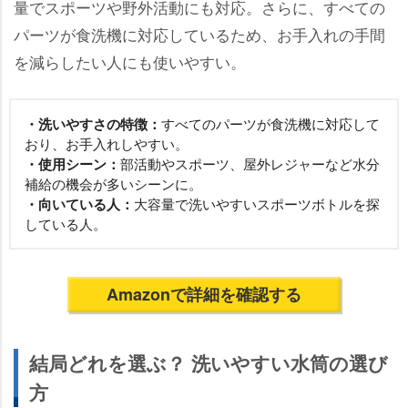
量でスポーツや野外活動にも対応。さらに、すべての
パーツが食洗機に対応しているため、お手入れの手間
を減らしたい人にも使いやすい。
・洗いやすさの特徴：
すべてのパーツが食洗機に対応して
おり、お手入れしやすい。
・使用シーン：
部活動やスポーツ、屋外レジャーなど水分
補給の機会が多いシーンに。
・向いている人：
大容量で洗いやすいスポーツボトルを探
している人。
Amazonで詳細を確認する
結局どれを選ぶ？ 洗いやすい水筒の選び
方