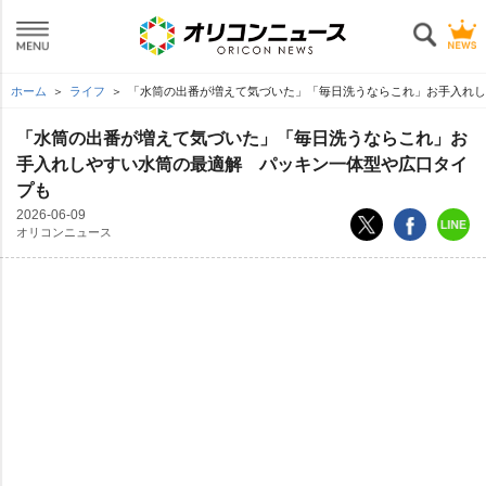
ホーム
ライフ
「水筒の出番が増えて気づいた」「毎日洗うならこれ」お手入れし
「水筒の出番が増えて気づいた」「毎日洗うならこれ」お
手入れしやすい水筒の最適解 パッキン一体型や広口タイ
プも
2026-06-09
オリコンニュース