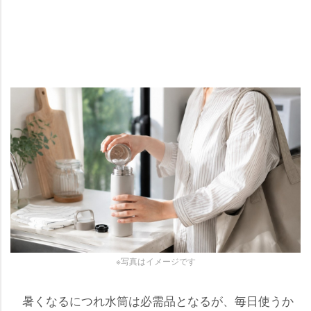
※写真はイメージです
暑くなるにつれ水筒は必需品となるが、毎日使うか