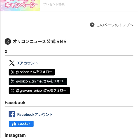
プレゼント特集
このページのトップへ
X
Xアカウント
Facebook
Facebookアカウント
Instagram