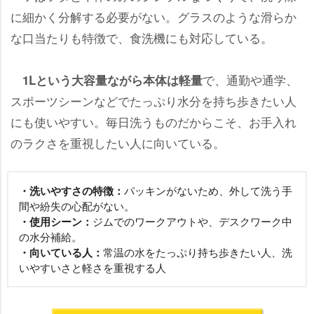
に細かく分解する必要がない。グラスのような滑らか
な口当たりも特徴で、食洗機にも対応している。
で、通勤や通学、
1Lという大容量ながら本体は軽量
スポーツシーンなどでたっぷり水分を持ち歩きたい人
にも使いやすい。毎日洗うものだからこそ、お手入れ
のラクさを重視したい人に向いている。
・洗いやすさの特徴：
パッキンがないため、外して洗う手
間や紛失の心配がない。
・使用シーン：
ジムでのワークアウトや、デスクワーク中
の水分補給。
・向いている人：
常温の水をたっぷり持ち歩きたい人、洗
いやすいさと軽さを重視する人