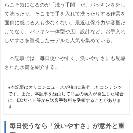
らこそ気になるのが「洗う手間」だ。パッキンを外し
て洗ったり、そこまで手を入れて洗ったりする作業を
面倒に感じる人も少なくない。最近は保冷力や容量だ
けでなく、パッキン一体型や広口設計など、お手入れ
しやすさを重視したモデルも人気を集めている。
本記事では、毎日使いやすく、洗いやすさにも配慮
された水筒を紹介する。
※本記事はオリコンニュースが独自に制作したコンテンツ
です。また、本記事を経由して商品の購入が発生した場合
に、ECサイト等から送客手数料を受領することがありま
す。
毎日使うなら「洗いやすさ」が意外と重