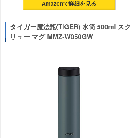
Amazonで詳細を見る
タイガー魔法瓶(TIGER) 水筒 500ml スク
リュー マグ MMZ-W050GW