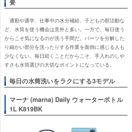
要
通勤や通学、仕事中の水分補給、子どもの部活動な
ど、水筒を使う機会は意外と多い。一方で、毎日使う
からこそ気になるのが洗う手間だ。パーツを分解した
り細かい部分を洗ったりする作業を面倒に感じる人も
少なくない。毎日続くことだからこそ、手入れのし
すさも水筒選びの大切なポイントになっている。
毎日の水筒洗いをラクにする3モデル
マーナ (marna) Daily ウォーターボトル
1L K819BK