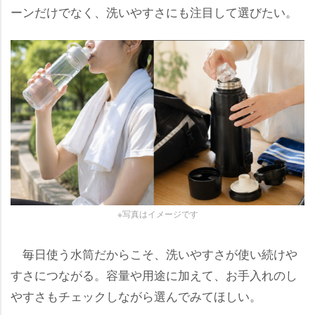
ーンだけでなく、洗いやすさにも注目して選びたい。
※写真はイメージです
毎日使う水筒だからこそ、洗いやすさが使い続け
すさにつながる。容量や用途に加えて、お手入れのし
すさもチェックしながら選んでみてほしい。