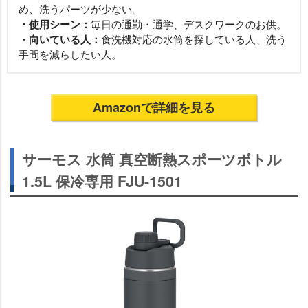
め、洗うパーツが少ない。
・使用シーン：
毎日の通勤・通学、デスクワークのお供。
・向いている人：
食洗機対応の水筒を探している人、洗う
手間を減らしたい人。
Amazonで詳細を見る
サーモス 水筒 真空断熱スポーツボトル
1.5L 保冷専用 FJU-1501