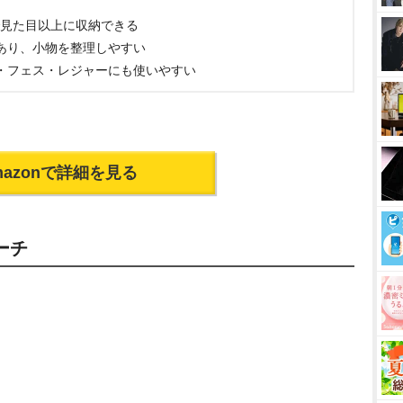
で見た目以上に収納できる
あり、小物を整理しやすい
・フェス・レジャーにも使いやすい
mazonで詳細を見る
ーチ