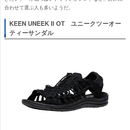
合わせて選ぶ人も多いようだ。
KEEN UNEEK II OT ユニークツーオー
ティーサンダル