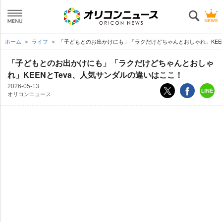
ホーム
ライフ
「子どもとのお出かけにも」「ラクだけどちゃんとおしゃれ」KEEN
「子どもとのお出かけにも」「ラクだけどちゃんとおしゃ
れ」KEENとTeva、人気サンダルの違いはここ！
2026-05-13
オリコンニュース