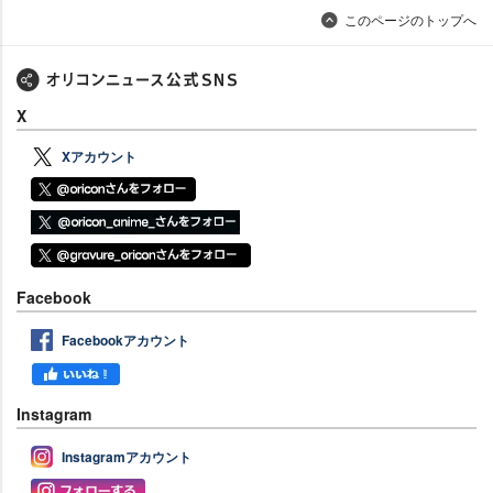
このページのトップへ
X
Xアカウント
Facebook
Facebookアカウント
Instagram
Instagramアカウント