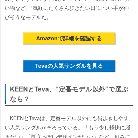
い物など、“気軽にたくさん歩きたい日”につい手が伸
びそうなモデルだ。
Amazonで詳細を確認する
Tevaの人気サンダルを見る
KEENとTeva、“定番モデル以外”で選ぶ
なら？
KEENとTevaは、定番モデル以外にも街歩きしやす
い人気サンダルがそろっている。「もう少し軽快に履
きたい」「厚底っぽいデザインがいい」など、好みに