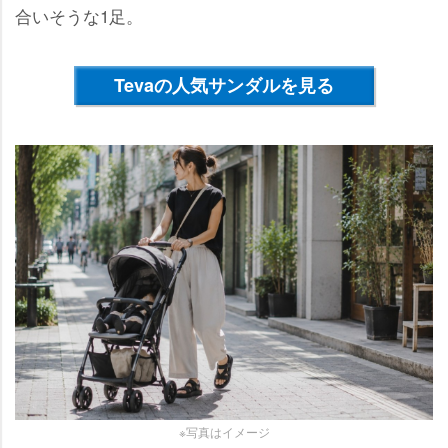
合いそうな1足。
Tevaの人気サンダルを見る
※写真はイメージ