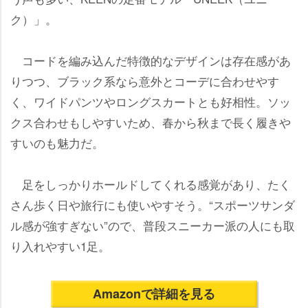
ク）」。
コードを編み込んだ特徴的なデザインは存在感があ
りつつ、ブラック系なら意外とコーデに合わせやす
く、ワイドパンツやロングスカートとも好相性。ソッ
クス合わせもしやすいため、春から秋まで長く履き
すいのも魅力だ。
足をしっかりホールドしてくれる感覚があり、たく
さん歩く日や旅行にも使いやすそう。“スポーツサンダ
ル感が強すぎない”ので、普段スニーカー派の人にも取
り入れやすい1足。
Amazonで詳細を見る