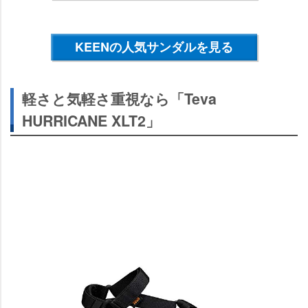
KEENの人気サンダルを見る
軽さと気軽さ重視なら「Teva
HURRICANE XLT2」