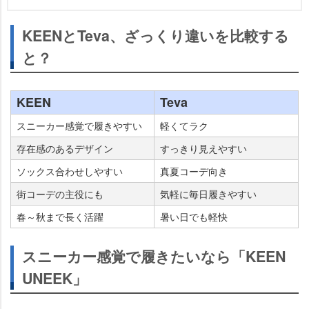
KEENとTeva、ざっくり違いを比較する
と？
KEEN
Teva
スニーカー感覚で履きやすい
軽くてラク
存在感のあるデザイン
すっきり見えやすい
ソックス合わせしやすい
真夏コーデ向き
街コーデの主役にも
気軽に毎日履きやすい
春～秋まで長く活躍
暑い日でも軽快
スニーカー感覚で履きたいなら「KEEN
UNEEK」