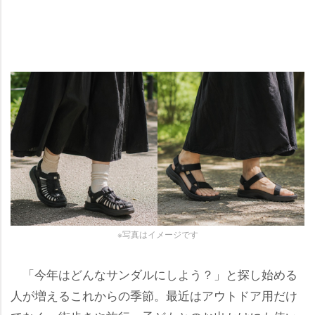
※写真はイメージです
「今年はどんなサンダルにしよう？」と探し始める
人が増えるこれからの季節。最近はアウトドア用だけ