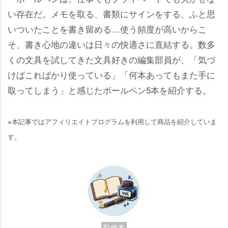
い存在だ。メモを取る、書類にサインをする、ふと思
いついたことを書き留める…使う頻度が高いからこ
そ、書き心地の違いは日々の快適さに直結する。数多
くの文具を試してきた文具好きの編集部員が、「気づ
けばこればかり使っている」「何本あってもまた手に
取ってしまう」と感じたボールペン5本を紹介する。
※本記事ではアフィリエイトプログラムを利用して商品を紹介していま
す。
監修者