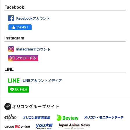
Facebook
Facebookアカウント
Instagram
Instagramアカウント
LINE
LINEアカウントメディア