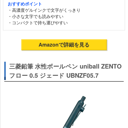
おすすめポイント
・高濃度ゲルインクで文字がくっきり
・小さな文字でも読みやすい
・コンパクトで持ち運びやすい
Amazonで詳細を見る
三菱鉛筆 水性ボールペン uniball ZENTO
フロー 0.5 ジェード UBNZF05.7