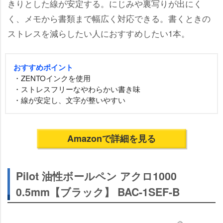
きりとした線が安定する。にじみや裏写りが出にく
く、メモから書類まで幅広く対応できる。書くときの
ストレスを減らしたい人におすすめしたい1本。
おすすめポイント
・ZENTOインクを使用
・ストレスフリーなやわらかい書き味
・線が安定し、文字が整いやすい
Amazonで詳細を見る
Pilot 油性ボールペン アクロ1000
0.5mm【ブラック】 BAC-1SEF-B