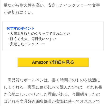
量ながら耐久性も高い。安定したインクフローで文字
が途切れにくい。
おすすめポイント
・人間工学設計のグリップで疲れにくい
・軽くて丈夫、毎日使いやすい
・安定したインクフロー
Amazonで詳細を見る
高品質なボールペンは、書く時間そのものを快適に
してくれる。実際に使い比べて選んだ5本は、どれも書
き心地にしっかりとした理由がある。今回紹介したの
はどれも文具好き編集部員が実際に使ってオススメで