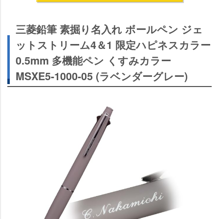
三菱鉛筆 素掘り名入れ ボールペン ジェ
ットストリーム4＆1 限定ハピネスカラー
0.5mm 多機能ペン くすみカラー
MSXE5-1000-05 (ラベンダーグレー)