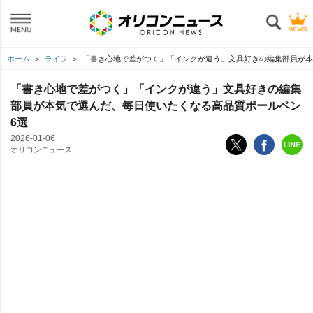
ホーム
ライフ
「書き心地で差がつく」「インクが違う」文具好きの編集部員が本
「書き心地で差がつく」「インクが違う」文具好きの編集
部員が本気で選んだ、毎日使いたくなる高品質ボールペン
6選
2026-01-06
オリコンニュース