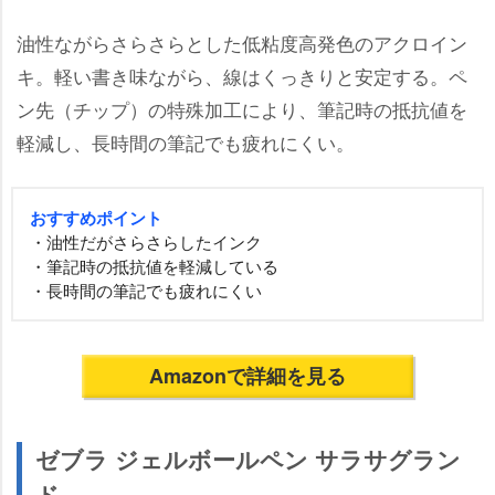
油性ながらさらさらとした低粘度高発色のアクロイン
キ。軽い書き味ながら、線はくっきりと安定する。ペ
ン先（チップ）の特殊加工により、筆記時の抵抗値を
軽減し、長時間の筆記でも疲れにくい。
おすすめポイント
・油性だがさらさらしたインク
・筆記時の抵抗値を軽減している
・長時間の筆記でも疲れにくい
Amazonで詳細を見る
ゼブラ ジェルボールペン サラサグラン
ド