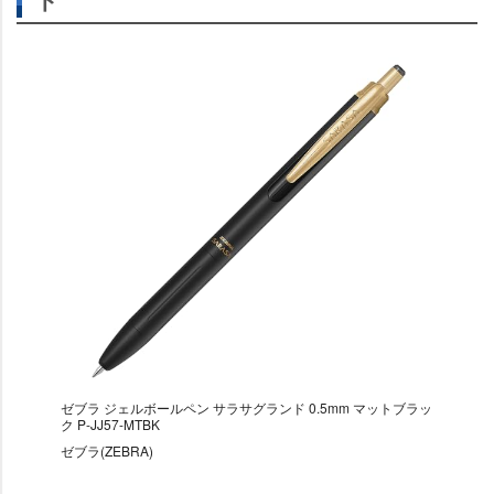
ゼブラ ジェルボールペン サラサグランド 0.5mm マットブラッ
ク P-JJ57-MTBK
ゼブラ(ZEBRA)