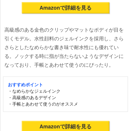
Amazonで詳細を見る
高級感のある金色のクリップやマットなボディが目を
引くモデル。水性顔料のジェルインクを採用し、さら
さらとしたなめらかな書き味で耐水性にも優れてい
る。ノックする時に指が当たらないようなデザインに
なっており、手帳とあわせて使うのにぴったり。
おすすめポイント
・なめらかなジェルインク
・高級感のあるデザイン
・手帳とあわせて使うのがオススメ
Amazonで詳細を見る