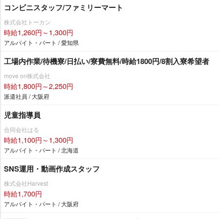
コンビニスタッフ/ファミリーマート
株式会社トーカン
時給1,260円～1,300円
アルバイト・パート / 愛知県
工場内作業/待機寮/日払い/寮費無料/時給1800円/8割入寮希望者
move on株式会社
時給1,800円～2,250円
派遣社員 / 大阪府
児童指導員
合同会社はる
時給1,100円～1,300円
アルバイト・パート / 北海道
SNS運用・動画作成スタッフ
株式会社Harvest
時給1,700円
アルバイト・パート / 大阪府