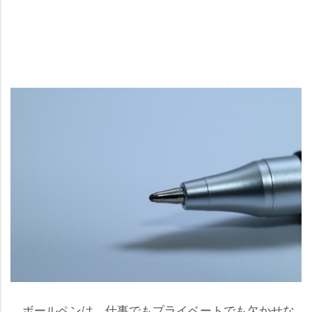
ボールペンは、仕事でもプライベートでも欠かせな