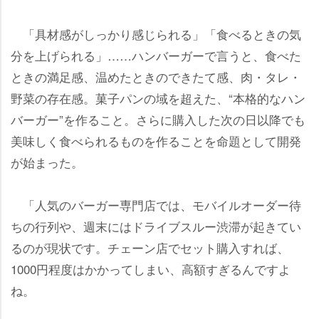
「具材感がしっかり感じられる」「食べるときの気
分を上げられる」……ハンバーガーで言うと、食べた
ときの満足感、温めたときのできたて感、肉・タレ・
野菜の存在感。菓子パンの域を超えた、“本格的なハン
バーガー”を作ること。さらに購入した次の日以降でも
美味しく食べられるものを作ることを命題として開発
が始まった。
「人気のバーガー専門店では、モバイルオーダー待
ちの行列や、週末にはドライブスルー渋滞が起きてい
るのが現状です。チェーン店でセット購入すれば、
1000円程度はかかってしまい、高額すぎるんですよ
ね。