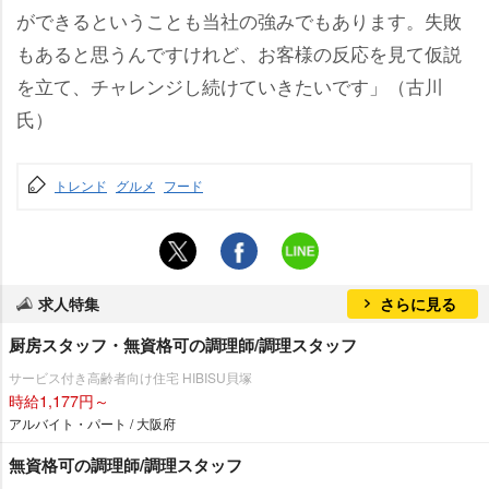
ができるということも当社の強みでもあります。失敗
もあると思うんですけれど、お客様の反応を見て仮説
を立て、チャレンジし続けていきたいです」（古川
氏）
トレンド
グルメ
フード
求人特集
さらに見る
厨房スタッフ・無資格可の調理師/調理スタッフ
サービス付き高齢者向け住宅 HIBISU貝塚
時給1,177円～
アルバイト・パート / 大阪府
無資格可の調理師/調理スタッフ