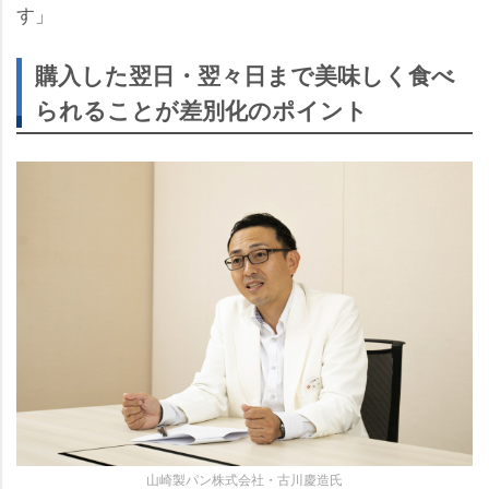
す」
購入した翌日・翌々日まで美味しく食べ
られることが差別化のポイント
山崎製パン株式会社・古川慶造氏