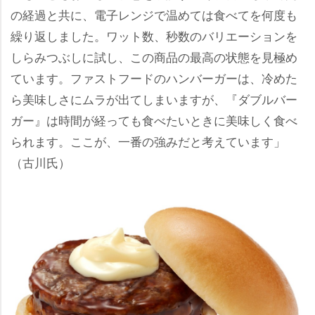
の経過と共に、電子レンジで温めては食べてを何度も
繰り返しました。ワット数、秒数のバリエーションを
しらみつぶしに試し、この商品の最高の状態を見極め
ています。ファストフードのハンバーガーは、冷めた
ら美味しさにムラが出てしまいますが、『ダブルバー
ガー』は時間が経っても食べたいときに美味しく食べ
られます。ここが、一番の強みだと考えています」
（古川氏）