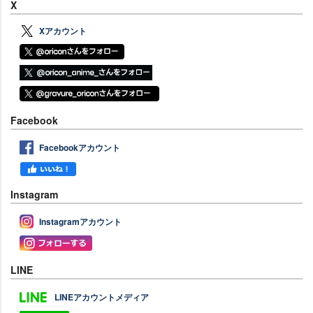
X
Xアカウント
Facebook
Facebookアカウント
Instagram
Instagramアカウント
LINE
LINEアカウントメディア