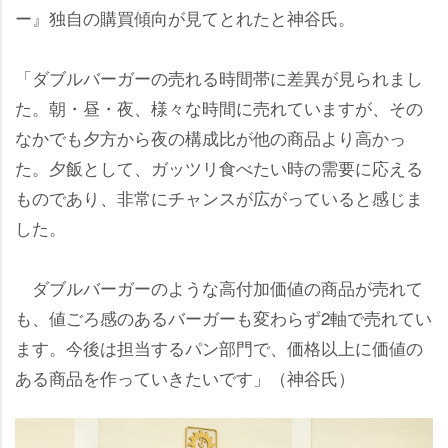
ー』独自の購買傾向が見てとれたと神谷氏。
「ダブルバーガーの売れる時間帯に差異が見られまし
た。朝・昼・夜、様々な時間に売れていますが、その
なかでも夕方から夜の構成比が他の商品より高かっ
た。夕飯として、ガッツリ食べたい時の需要に応える
ものであり、非常にチャンスが広がっていると感じま
した。
ダブルバーガーのような高付加価値の商品が売れて
も、値ごろ感のあるバーガーも変わらず2軸で売れてい
ます。今後は担当するパン部門で、価格以上に価値の
ある商品を作っていきたいです」（神谷氏）