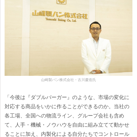
山崎製パン株式会社・古川慶造氏
「今後は『ダブルバーガー』のような、市場の変化に
対応する商品をいかに作ることができるのか。当社の
各工場、全国への物流ライン、グループ会社も含め
て、人手・機械・ノウハウを自由に組み立てて動かせ
ることに加え、内製化による自分たちでコントロール