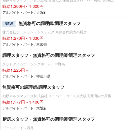
時給1,200円～1,300円
アルバイト・パート / 大阪府
無資格可の調理師/調理スタッフ
NEW
株式会社ホームラン・システムズ 寿康会病院内の厨房
時給1,270円～1,330円
アルバイト・パート / 東京都
調理スタッフ・無資格可の調理師/調理スタッフ
グッドタイムナーシングホーム・中野島
時給1,225円～
アルバイト・パート / 神奈川県
無資格可の調理師/調理スタッフ
柏原マルタマフーズ株式会社 スーパー・コート東大阪高井田内の厨房
時給1,177円～1,400円
アルバイト・パート / 大阪府
厨房スタッフ・無資格可の調理師/調理スタッフ
ゴールドエイジ西尾