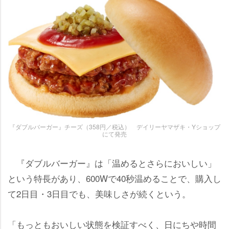
『ダブルバーガー』チーズ（358円／税込） デイリーヤマザキ・Yショップ
にて発売
『ダブルバーガー』は「温めるとさらにおいしい」
という特長があり、600Wで40秒温めることで、購入し
て2日目・3日目でも、美味しさが続くという。
「もっともおいしい状態を検証すべく、日にちや時間