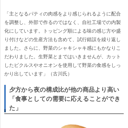
「主となるパティの肉感をより感じられるように配合
を調整し、外部で作るのではなく、自社工場での内製
化にしています。トッピング順による味の感じ方や盛
り付けなどの生産方法も含めて、試行錯誤を繰り返し
ました。さらに、野菜のシャキシャキ感にもかなりこ
だわりました。生野菜とまではいきませんが、カット
したピクルスやオニオンを使用して野菜の食感をしっ
かり出しています」（古川氏）
夕方から夜の構成比が他の商品より高い
「食事としての需要に応えることができ
た」