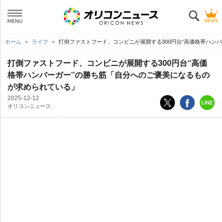
ホーム
ライフ
打倒ファストフード、コンビニが展開する300円台“高価格帯ハン
打倒ファストフード、コンビニが展開する300円台“高価
格帯ハンバーガー”の勝ち筋「自分へのご褒美になるもの
が求められている」
2025-12-12
オリコンニュース