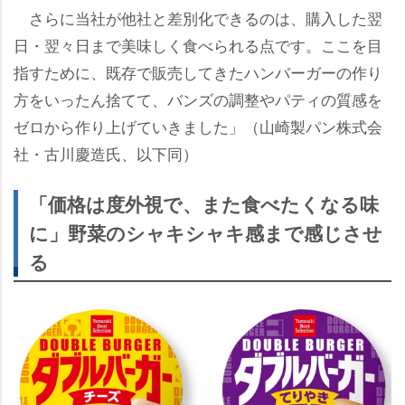
さらに当社が他社と差別化できるのは、購入した翌
日・翌々日まで美味しく食べられる点です。ここを目
指すために、既存で販売してきたハンバーガーの作り
方をいったん捨てて、バンズの調整やパティの質感を
ゼロから作り上げていきました」（山崎製パン株式会
社・古川慶造氏、以下同）
「価格は度外視で、また食べたくなる味
に」野菜のシャキシャキ感まで感じさせ
る