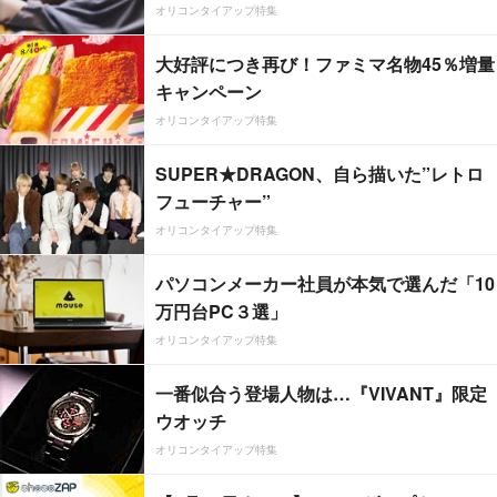
オリコンタイアップ特集
大好評につき再び！ファミマ名物45％増量
キャンペーン
オリコンタイアップ特集
SUPER★DRAGON、自ら描いた”レトロ
フューチャー”
オリコンタイアップ特集
パソコンメーカー社員が本気で選んだ「10
万円台PC３選」
オリコンタイアップ特集
一番似合う登場人物は…『VIVANT』限定
ウオッチ
オリコンタイアップ特集