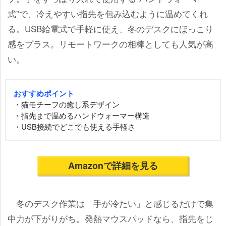
式”で、冷えやすい指先を包み込むように温めてくれ
る。USB給電式で手軽に使え、冬のデスクにほっこり
感をプラス。リモートワークの相棒としても人気が高
い。
おすすめポイント
・猫モチーフの癒し系デザイン
・指先まで温めるハンドウォーマー構造
・USB接続でどこでも使える手軽さ
Amazonで詳細を見る
冬のデスク作業は「手が冷たい」と感じるだけで集
中力が下がりがち。発熱マウスパッドなら、指先をじ