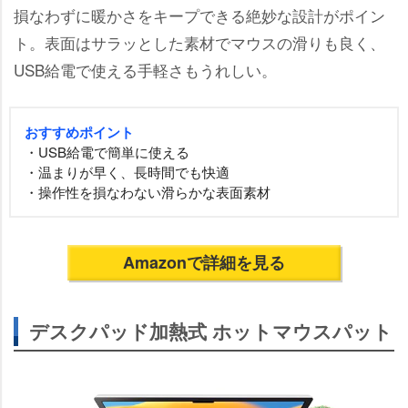
損なわずに暖かさをキープできる絶妙な設計がポイン
ト。表面はサラッとした素材でマウスの滑りも良く、
USB給電で使える手軽さもうれしい。
おすすめポイント
・USB給電で簡単に使える
・温まりが早く、長時間でも快適
・操作性を損なわない滑らかな表面素材
Amazonで詳細を見る
デスクパッド加熱式 ホットマウスパット