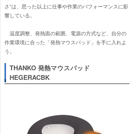
さ”は、思った以上に仕事や作業のパフォーマンスに影
響している。
温度調整、発熱面の範囲、電源の方式など、自分の
作業環境に合った「発熱マウスパッド」を手に入れよ
う。
THANKO 発熱マウスパッド
HEGERACBK