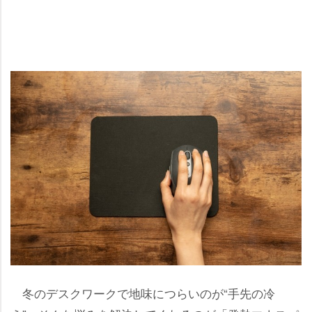
冬のデスクワークで地味につらいのが“手先の冷