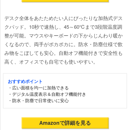
デスク全体をあたためたい人にぴったりな加熱式デス
クパッド。10秒で速熱し、45～60℃まで3段階温度調
整が可能。マウスやキーボードの下からじんわり暖か
くなるので、両手がポカポカに。防水・防塵仕様で飲
み物をこぼしても安心。自動オフ機能付きで安全性も
高く、オフィスでも自宅でも使いやすい。
おすすめポイント
・広い面積を均一に加熱できる
・デジタル温度表示＆自動オフ機能付き
・防水・防塵で日常使いに安心
Amazonで詳細を見る