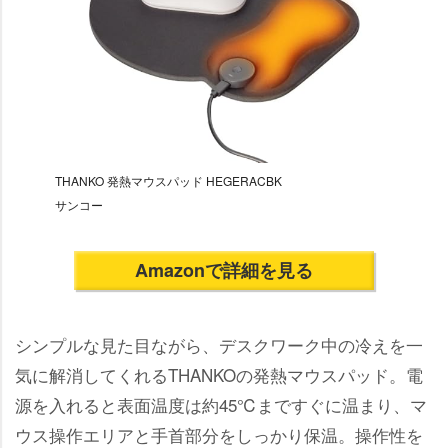
THANKO 発熱マウスパッド HEGERACBK
サンコー
Amazonで詳細を見る
シンプルな見た目ながら、デスクワーク中の冷えを一
気に解消してくれるTHANKOの発熱マウスパッド。電
源を入れると表面温度は約45℃まですぐに温まり、マ
ウス操作エリアと手首部分をしっかり保温。操作性を