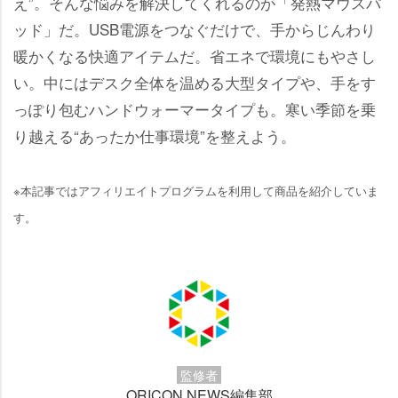
え”。そんな悩みを解決してくれるのが「発熱マウスパ
ッド」だ。USB電源をつなぐだけで、手からじんわり
暖かくなる快適アイテムだ。省エネで環境にもやさし
い。中にはデスク全体を温める大型タイプや、手をす
っぽり包むハンドウォーマータイプも。寒い季節を乗
り越える“あったか仕事環境”を整えよう。
※本記事ではアフィリエイトプログラムを利用して商品を紹介していま
す。
監修者
ORICON NEWS編集部