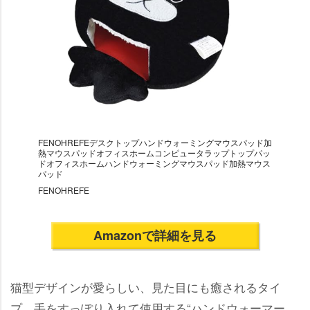
FENOHREFEデスクトップハンドウォーミングマウスパッド加
熱マウスパッドオフィスホームコンピュータラップトップパッ
ドオフィスホームハンドウォーミングマウスパッド加熱マウス
パッド
FENOHREFE
Amazonで詳細を見る
猫型デザインが愛らしい、見た目にも癒されるタイ
プ。手をすっぽり入れて使用する“ハンドウォーマー