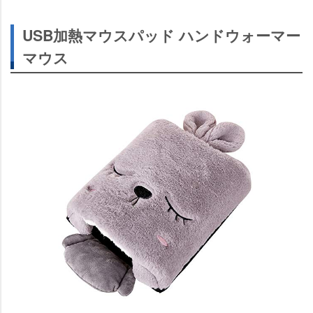
USB加熱マウスパッド ハンドウォーマー
マウス