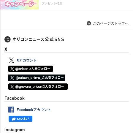
プレゼント特集
このページのトップへ
X
Xアカウント
Facebook
Facebookアカウント
Instagram