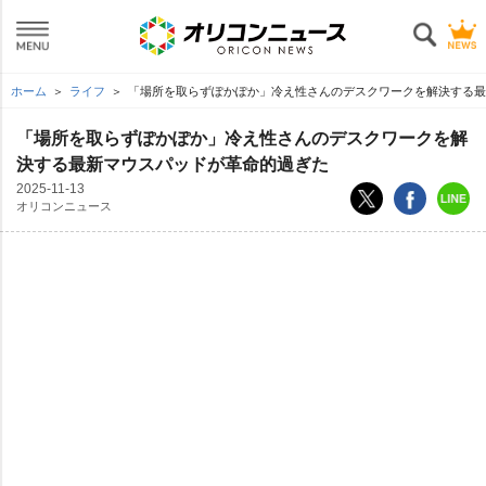
ホーム
ライフ
「場所を取らずぽかぽか」冷え性さんのデスクワークを解決する
「場所を取らずぽかぽか」冷え性さんのデスクワークを解
決する最新マウスパッドが革命的過ぎた
2025-11-13
オリコンニュース