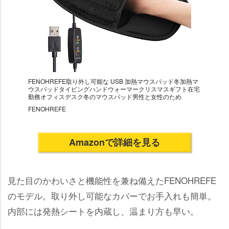
FENOHREFE取り外し可能な USB 加熱マウスパッド冬加熱マ
ウスパッドタイピングハンドウォーマークリスマスギフト在宅
勤務オフィスデスク冬のマウスパッド男性と女性のため
FENOHREFE
Amazonで詳細を見る
見た目のかわいさと機能性を兼ね備えたFENOHREFE
のモデル。取り外し可能なカバーでお手入れも簡単。
内部には発熱シートを内蔵し、温まり方も早い。