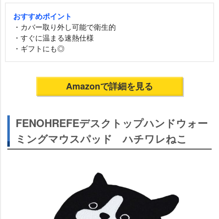
おすすめポイント
・カバー取り外し可能で衛生的
・すぐに温まる速熱仕様
・ギフトにも◎
Amazonで詳細を見る
FENOHREFEデスクトップハンドウォー
ミングマウスパッド ハチワレねこ