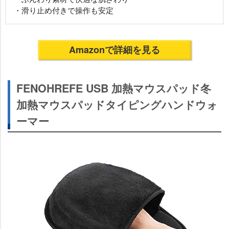
・滑り止め付きで操作も安定
Amazonで詳細を見る
FENOHREFE USB 加熱マウスパッド冬
加熱マウスパッドタイピングハンドウォ
ーマー