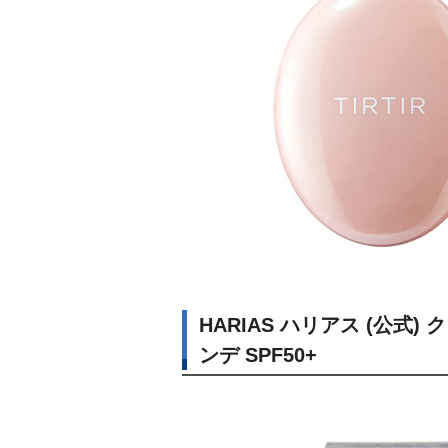
HARIAS ハリアス (公
ンデ SPF50+