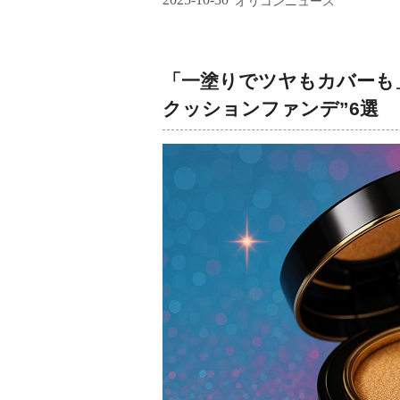
オリコンニュース
「一塗りでツヤもカバーも
クッションファンデ”6選