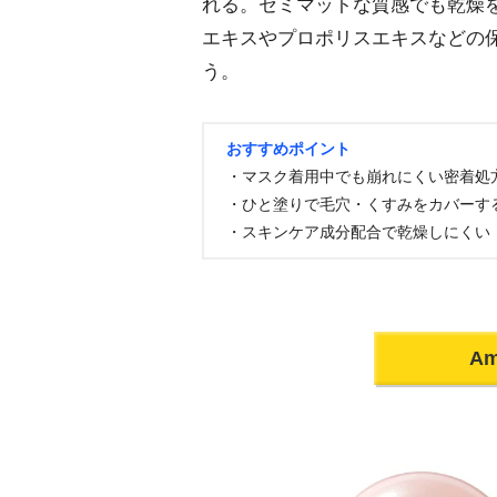
れる。セミマットな質感でも乾燥
エキスやプロポリスエキスなどの
う。
おすすめポイント
・マスク着用中でも崩れにくい密着処
・ひと塗りで毛穴・くすみをカバーす
・スキンケア成分配合で乾燥しにくい
A