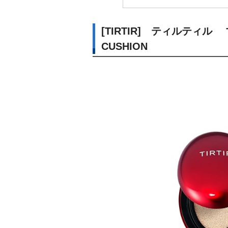
[TIRTIR] ティルティル
CUSHION