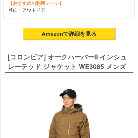
【おすすめの利用シーン】
登山・アウトドア
Amazonで詳細を見る
[コロンビア] オークハーバーII インシュ
レーテッド ジャケット WE3085 メンズ