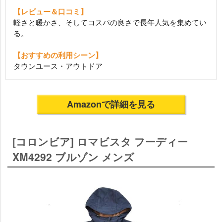
【レビュー＆口コミ】
軽さと暖かさ、そしてコスパの良さで長年人気を集めてい
る。
【おすすめの利用シーン】
タウンユース・アウトドア
Amazonで詳細を見る
[コロンビア] ロマビスタ フーディー
XM4292 ブルゾン メンズ