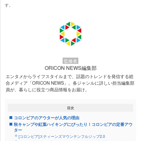
す。
監修者
ORICON NEWS編集部
エンタメからライフスタイルまで、話題のトレンドを発信する総
合メディア「ORICON NEWS」。各ジャンルに詳しい担当編集部
員が、暮らしに役立つ商品情報をお届け。
目次
コロンビアのアウターが人気の理由
秋キャンプや紅葉ハイキングにぴったり！コロンビアの定番アウ
ター
[コロンビア]スティーンズマウンテンフルジップ2.0