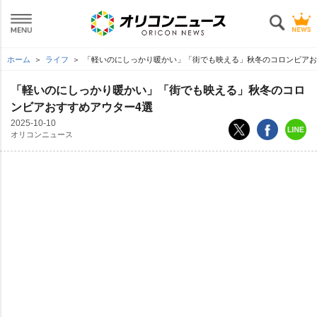
ホーム
ライフ
「軽いのにしっかり暖かい」「街でも映える」秋冬のコロンビアお
「軽いのにしっかり暖かい」「街でも映える」秋冬のコロ
ンビアおすすめアウター4選
2025-10-10
オリコンニュース