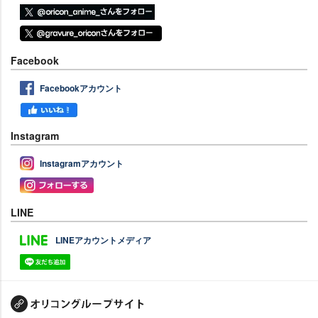
Facebook
Facebookアカウント
Instagram
Instagramアカウント
LINE
LINEアカウントメディア