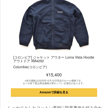
[コロンビア] ジャケット アウター Loma Vista Hoodie
アウトドア XM4292
Columbia(コロンビア)
¥15,400
※表示価格は2025年10月10日現在のセール価格です。
セール終了後は商品価格が変わっている場合があります。
Amazonで詳細を見る
しっかりとしたコットン素材に防風裏地を組み合わ