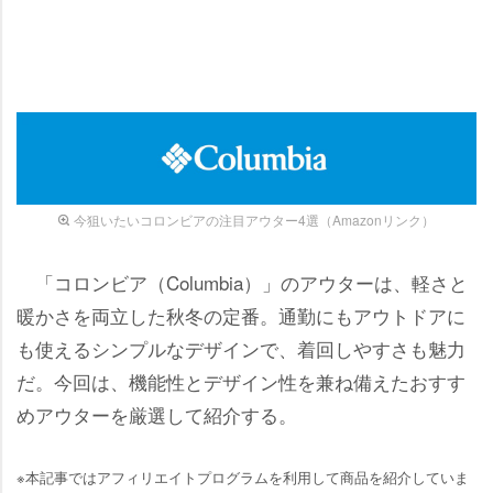
今狙いたいコロンビアの注目アウター4選（Amazonリンク）
「コロンビア（Columbia）」のアウターは、軽さと
暖かさを両立した秋冬の定番。通勤にもアウトドアに
も使えるシンプルなデザインで、着回しやすさも魅力
だ。今回は、機能性とデザイン性を兼ね備えたおすす
めアウターを厳選して紹介する。
※本記事ではアフィリエイトプログラムを利用して商品を紹介していま