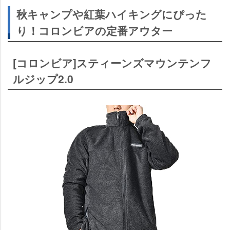
秋キャンプや紅葉ハイキングにぴった
り！コロンビアの定番アウター
[コロンビア]スティーンズマウンテンフ
ルジップ2.0