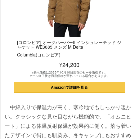
[コロンビア] オークハーバーII インシュレーテッド ジ
ャケット WE3085 メンズ M Delta
Columbia(コロンビア)
¥24,200
※表示価格は2025年10月10日現在のセール価格です。
セール終了後は商品価格が変わっている場合があります。
Amazonで詳細を見る
中綿入りで保温力が高く、寒冷地でもしっかり暖か
い。クラシックな見た目ながら機能的で、「オムニヒ
ート」による体温反射保温が効果的に働く。落ち着い
たデザインで街にも馴染み、冬キャンプにもおすすめ