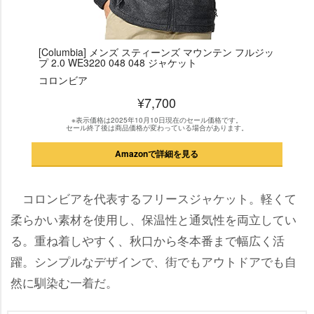
[Columbia] メンズ スティーンズ マウンテン フルジッ
プ 2.0 WE3220 048 048 ジャケット
コロンビア
¥7,700
※表示価格は2025年10月10日現在のセール価格です。
セール終了後は商品価格が変わっている場合があります。
Amazonで詳細を見る
コロンビアを代表するフリースジャケット。軽くて
柔らかい素材を使用し、保温性と通気性を両立してい
る。重ね着しやすく、秋口から冬本番まで幅広く活
躍。シンプルなデザインで、街でもアウトドアでも自
然に馴染む一着だ。