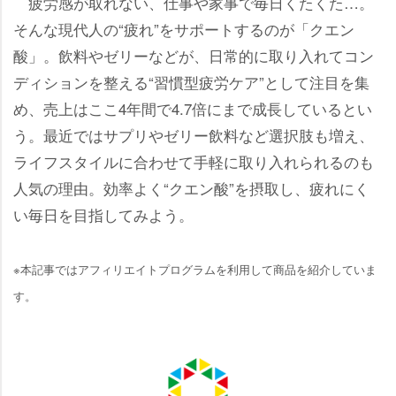
疲労感が取れない、仕事や家事で毎日くたくた…。
そんな現代人の“疲れ”をサポートするのが「クエン
酸」。飲料やゼリーなどが、日常的に取り入れてコン
ディションを整える“習慣型疲労ケア”として注目を集
め、売上はここ4年間で4.7倍にまで成長しているとい
う。最近ではサプリやゼリー飲料など選択肢も増え、
ライフスタイルに合わせて手軽に取り入れられるのも
人気の理由。効率よく“クエン酸”を摂取し、疲れにく
い毎日を目指してみよう。
※本記事ではアフィリエイトプログラムを利用して商品を紹介していま
す。