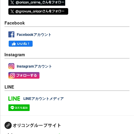
Facebook
Facebookアカウント
Instagram
Instagramアカウント
LINE
LINEアカウントメディア