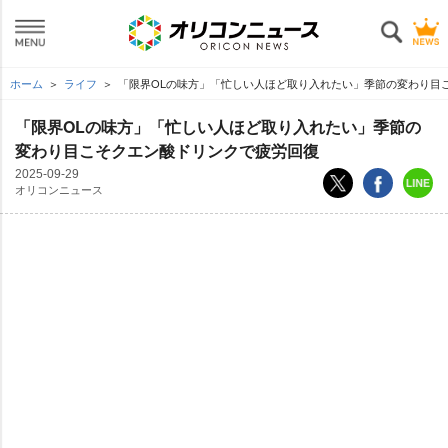
ホーム
ライフ
「限界OLの味方」「忙しい人ほど取り入れたい」季節の変わり目
「限界OLの味方」「忙しい人ほど取り入れたい」季節の
変わり目こそクエン酸ドリンクで疲労回復
2025-09-29
オリコンニュース