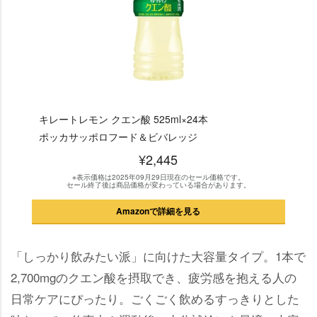
キレートレモン クエン酸 525ml×24本
ポッカサッポロフード＆ビバレッジ
¥2,445
※表示価格は2025年09月29日現在のセール価格です。
セール終了後は商品価格が変わっている場合があります。
Amazonで詳細を見る
「しっかり飲みたい派」に向けた大容量タイプ。1本で
2,700mgのクエン酸を摂取でき、疲労感を抱える人の
日常ケアにぴったり。ごくごく飲めるすっきりとした