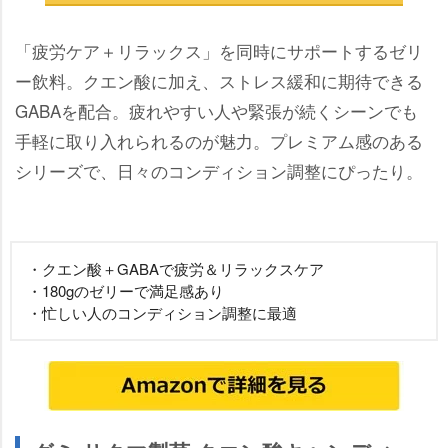
「疲労ケア＋リラックス」を同時にサポートするゼリ
ー飲料。クエン酸に加え、ストレス緩和に期待できる
GABAを配合。疲れやすい人や緊張が続くシーンでも
手軽に取り入れられるのが魅力。プレミアム感のある
シリーズで、日々のコンディション調整にぴったり。
・クエン酸＋GABAで疲労＆リラックスケア
・180gのゼリーで満足感あり
・忙しい人のコンディション調整に最適