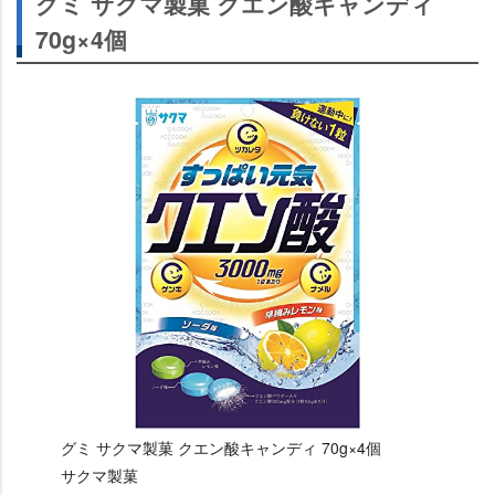
グミ サクマ製菓 クエン酸キャンディ
70g×4個
グミ サクマ製菓 クエン酸キャンディ 70g×4個
サクマ製菓