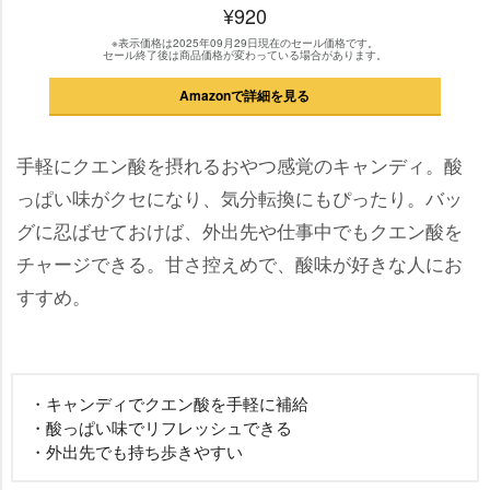
¥920
※表示価格は2025年09月29日現在のセール価格です。
セール終了後は商品価格が変わっている場合があります。
Amazonで詳細を見る
手軽にクエン酸を摂れるおやつ感覚のキャンディ。酸
っぱい味がクセになり、気分転換にもぴったり。バッ
グに忍ばせておけば、外出先や仕事中でもクエン酸を
チャージできる。甘さ控えめで、酸味が好きな人にお
すすめ。
・キャンディでクエン酸を手軽に補給
・酸っぱい味でリフレッシュできる
・外出先でも持ち歩きやすい