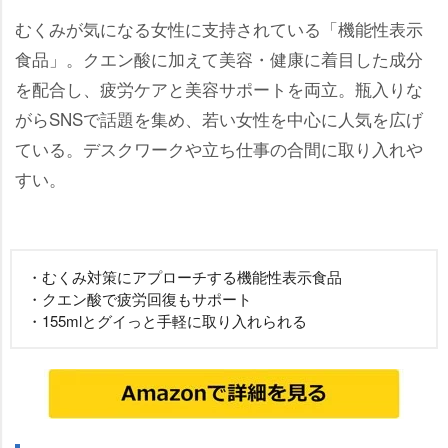
むくみが気になる女性に支持されている「機能性表示
食品」。クエン酸に加えて美容・健康に着目した成分
を配合し、疲労ケアと美容サポートを両立。瓶入りな
がらSNSで話題を集め、若い女性を中心に人気を広げ
ている。デスクワークや立ち仕事の合間に取り入れ
すい。
・むくみ対策にアプローチする機能性表示食品
・クエン酸で疲労回復もサポート
・155mlとグイっと手軽に取り入れられる