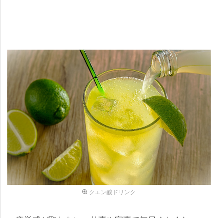
クエン酸ドリンク