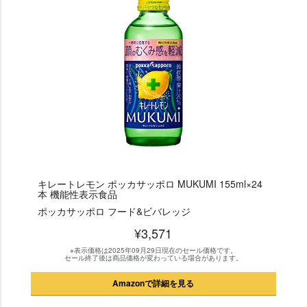
キレートレモン ポッカサッポロ MUKUMI 155ml×24
本 機能性表示食品
ポッカサッポロ フード&ビバレッジ
¥3,571
※表示価格は2025年09月29日現在のセール価格です。
セール終了後は商品価格が変わっている場合があります。
Amazonで詳細を見る