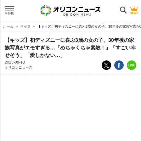
ホーム
ライフ
【キッズ】初ディズニーに喜ぶ3歳の女の子、30年後の家族写真
【キッズ】初ディズニーに喜ぶ3歳の女の子、30年後の家
族写真がエモすぎる…「めちゃくちゃ素敵！」「すごい幸
せそう」「愛しかない…」
2025-09-18
オリコンニュース