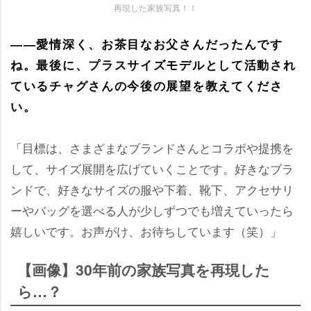
再現した家族写真！！
――愛情深く、お茶目なお父さんだったんです
ね。最後に、プラスサイズモデルとして活動され
ているチャグさんの今後の展望を教えてくださ
い。
「目標は、さまざまなブランドさんとコラボや提携を
して、サイズ展開を広げていくことです。好きなブラ
ンドで、好きなサイズの服や下着、靴下、アクセサリ
ーやバッグを選べる人が少しずつでも増えていったら
嬉しいです。お声がけ、お待ちしています（笑）」
【画像】30年前の家族写真を再現した
ら…？