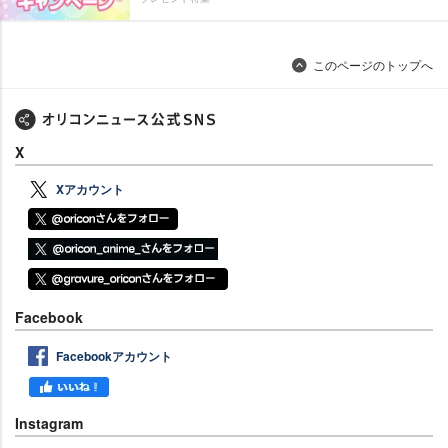
このページのトップへ
X
Xアカウント
Facebook
Facebookアカウント
Instagram