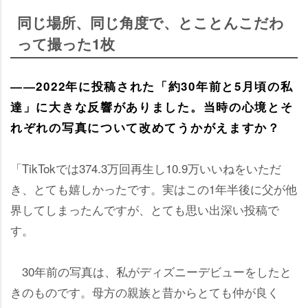
同じ場所、同じ角度で、とことんこだわ
って撮った1枚
――2022年に投稿された「約30年前と5月頃の私
達」に大きな反響がありました。当時の心境とそ
れぞれの写真について改めてうかがえますか？
「TikTokでは374.3万回再生し10.9万いいねをいただ
き、とても嬉しかったです。実はこの1年半後に父が他
界してしまったんですが、とても思い出深い投稿で
す。
30年前の写真は、私がディズニーデビューをしたと
きのものです。母方の親族と昔からとても仲が良く