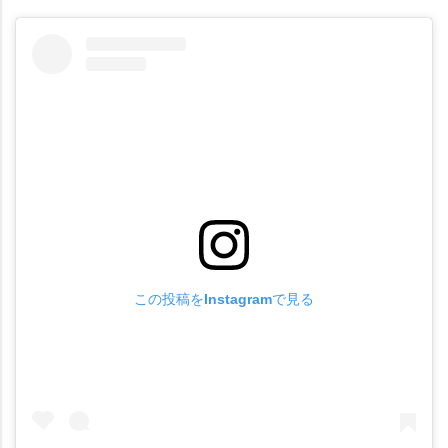
この投稿をInstagramで見る