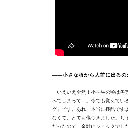
――小さな頃から人前に出るの
「いえいえ全然！小学生の頃は劣
べてしまって…。今でも覚えてい
グ』です。あれ、本当に残酷です
なくて、とても傷つきました。ち
だったので、余計にショックでし