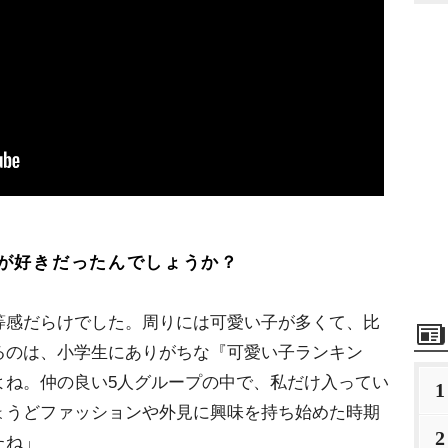
が好きだったんでしょうか？
等感だらけでした。周りには可愛い子が多くて、比
るのは、小学生にありがちな『可愛い子ランキン
よね。仲の良い5人グループの中で、私だけ入ってい
1
ょうどファッションや外見に興味を持ち始めた時期
2
たね」