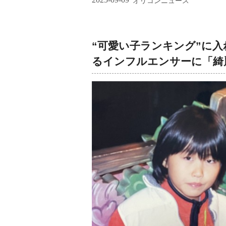
オリコンニュース
“可愛い子ランキング”に入
るインフルエンサーに「綺