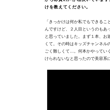
けを教えてください。
「きっかけは何か私でもできるこ
んですけど、２人目というのもあ
と思っていました。まず１本、お
くて。その時はキッズチャンネル
ごく難しくて…。何本かやってい
けられないなと思ったので美容系