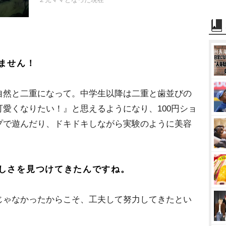
ません！
自然と二重になって。中学生以降は二重と歯並びの
愛くなりたい！』と思えるようになり、100円ショ
プで遊んだり、ドキドキしながら実験のように美容
しさを見つけてきたんですね。
じゃなかったからこそ、工夫して努力してきたとい