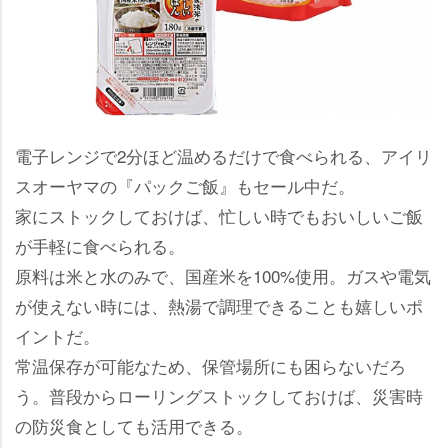
電子レンジで2分ほど温めるだけで食べられる、アイリ
スオーヤマの『パックご飯』もセール中だ。
家にストックしておけば、忙しい時でもおいしいご飯
が手軽に食べられる。
原料は米と水のみで、国産米を100%使用。ガスや電気
が使えない時には、熱湯で調理できることも嬉しいポ
イントだ。
常温保存が可能なため、保管場所にも困らないだろ
う。普段からローリングストックしておけば、災害時
の防災食としても活用できる。