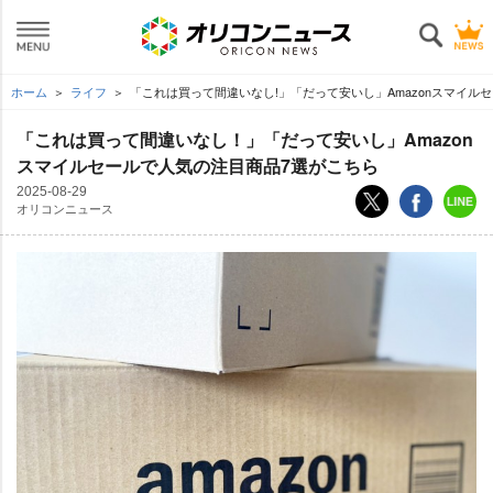
ホーム
ライフ
「これは買って間違いなし!」「だって安いし」Amazonスマイル
「これは買って間違いなし！」「だって安いし」Amazon
スマイルセールで人気の注目商品7選がこちら
2025-08-29
オリコンニュース