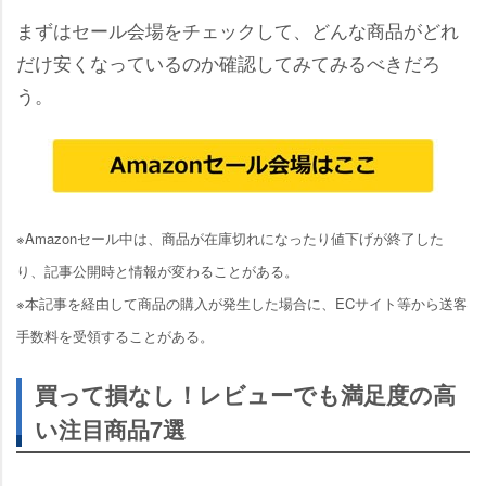
まずはセール会場をチェックして、どんな商品がどれ
だけ安くなっているのか確認してみてみるべきだろ
う。
※Amazonセール中は、商品が在庫切れになったり値下げが終了した
り、記事公開時と情報が変わることがある。
※本記事を経由して商品の購入が発生した場合に、ECサイト等から送客
手数料を受領することがある。
買って損なし！レビューでも満足度の高
い注目商品7選