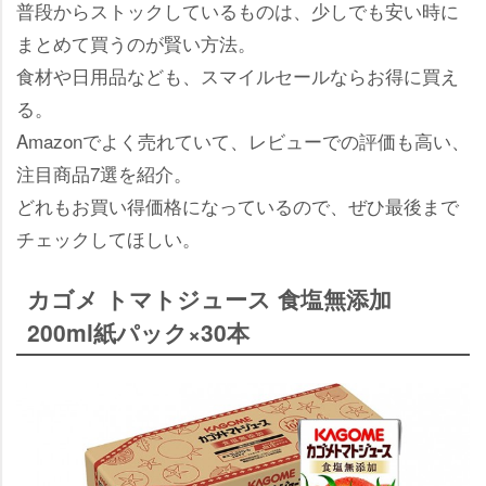
普段からストックしているものは、少しでも安い時に
まとめて買うのが賢い方法。
食材や日用品なども、スマイルセールならお得に買え
る。
Amazonでよく売れていて、レビューでの評価も高い、
注目商品7選を紹介。
どれもお買い得価格になっているので、ぜひ最後まで
チェックしてほしい。
カゴメ トマトジュース 食塩無添加
200ml紙パック×30本