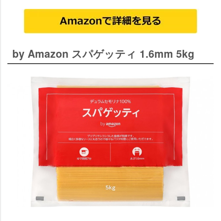
by Amazon スパゲッティ 1.6mm 5kg