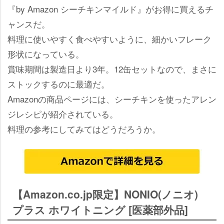
『by Amazon シーチキンマイルド』がお得に買えるチ
ャンスだ。
料理に使いやすく食べやすいように、細かいフレーク
形状になっている。
賞味期間は製造日より3年。12缶セットなので、まさに
ストックするのに最適だ。
Amazonの商品ページには、シーチキンを使ったアレン
ジレシピが紹介されている。
料理の参考にしてみてはどうだろうか。
【Amazon.co.jp限定】NONIO(ノニオ)
プラス ホワイトニング [医薬部外品]