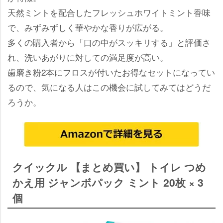
天然ミントを配合したフレッシュホワイトミント香味
で、みずみずしく華やかな香りが広がる。
多くの購入者から「口の中がスッキリする」と評価さ
れ、洗いあがりに対しての満足度が高い。
歯磨き粉2本にフロスが付いたお得なセットになってい
るので、気になる人はこの機会に試してみてはどうだ
ろうか。
クイックル 【まとめ買い】 トイレ つめ
かえ用 ジャンボパック ミント 20枚 × 3
個