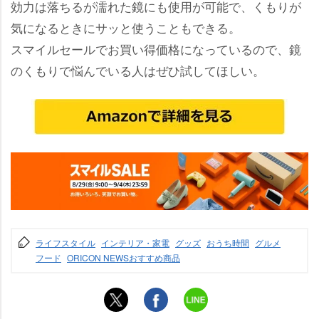
効力は落ちるが濡れた鏡にも使用が可能で、くもりが
気になるときにサッと使うこともできる。
スマイルセールでお買い得価格になっているので、鏡
のくもりで悩んでいる人はぜひ試してほしい。
ライフスタイル
インテリア・家電
グッズ
おうち時間
グルメ
フード
ORICON NEWSおすすめ商品