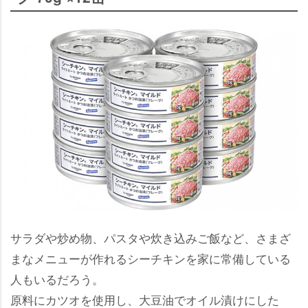
サラダや炒め物、パスタや炊き込みご飯など、さまざ
まなメニューが作れるシーチキンを家に常備している
人もいるだろう。
原料にカツオを使用し、大豆油でオイル漬けにした