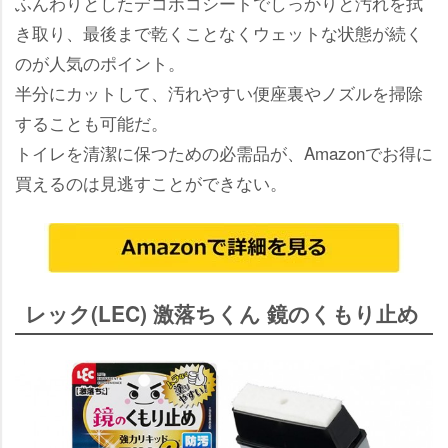
ふんわりとしたデコボコシートでしっかりと汚れを拭
き取り、最後まで乾くことなくウェットな状態が続く
のが人気のポイント。
半分にカットして、汚れやすい便座裏やノズルを掃除
することも可能だ。
トイレを清潔に保つための必需品が、Amazonでお得に
買えるのは見逃すことができない。
レック(LEC) 激落ちくん 鏡のくもり止め