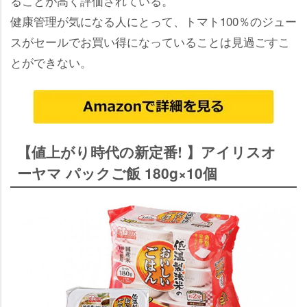
ることが高く評価されている。
健康管理が気になる人にとって、トマト100％のジュー
スがセールでお買い得になっていることは見過ごすこ
とができない。
【値上がり時代の新定番! 】アイリスオ
ーヤマ パックご飯 180g×10個