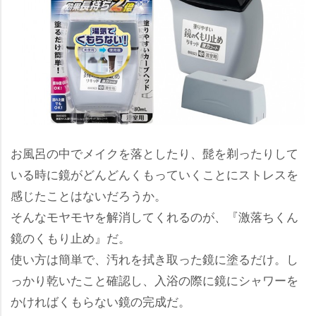
お風呂の中でメイクを落としたり、髭を剃ったりして
いる時に鏡がどんどんくもっていくことにストレスを
感じたことはないだろうか。
そんなモヤモヤを解消してくれるのが、『激落ちくん
鏡のくもり止め』だ。
使い方は簡単で、汚れを拭き取った鏡に塗るだけ。し
っかり乾いたこと確認し、入浴の際に鏡にシャワーを
かければくもらない鏡の完成だ。