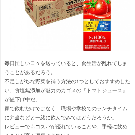
毎日忙しい日々を送っていると、食生活が乱れてしま
うことがあるだろう。
不足しがちな野菜を補う方法の1つとしておすすめした
い、食塩無添加が魅力のカゴメの『トマトジュース』
が値下げ中だ。
家で飲むだけではなく、職場や学校でのランチタイム
に弁当などと一緒に飲んでみてはどうだろうか。
レビューでもコスパが優れていることや、手軽に飲め