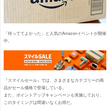
「待っててよかった」と人気のAmazonイベントが開催
中。
『スマイルセール』では、さまざまなカテゴリーの商
品がセール価格で登場している。
また、ポイントアップキャンペーンも実施しており、
このタイミングは間違いなくお得だ。