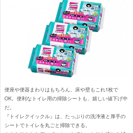
便座や便器まわりはもちろん、床や壁もこれ1枚で
OK。便利なトイレ用の掃除シートも、嬉しい値下げ中
だ。
『トイレクイックル』は、たっぷりの洗浄液と厚手の
シートでトイレを丸ごと掃除できる。