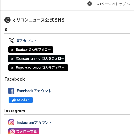
このページのトップへ
X
Xアカウント
Facebook
Facebookアカウント
Instagram
Instagramアカウント