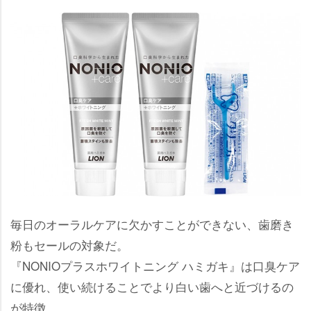
毎日のオーラルケアに欠かすことができない、歯磨き
粉もセールの対象だ。
『NONIOプラスホワイトニング ハミガキ』は口臭ケア
に優れ、使い続けることでより白い歯へと近づけるの
が特徴。