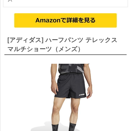
[アディダス] ハーフパンツ テレックス
マルチショーツ（メンズ）