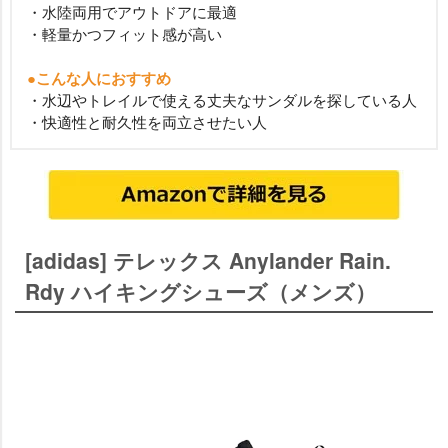
・水陸両用でアウトドアに最適
・軽量かつフィット感が高い
●こんな人におすすめ
・水辺やトレイルで使える丈夫なサンダルを探している人
・快適性と耐久性を両立させたい人
[adidas] テレックス Anylander Rain.
Rdy ハイキングシューズ（メンズ）