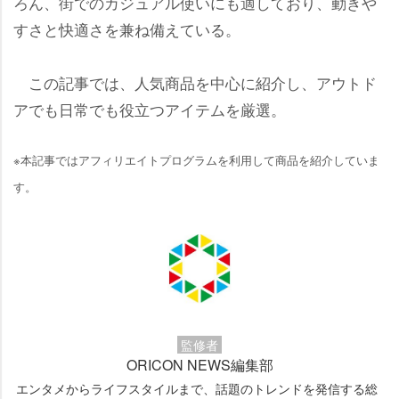
ろん、街でのカジュアル使いにも適しており、動き
すさと快適さを兼ね備えている。
この記事では、人気商品を中心に紹介し、アウトド
アでも日常でも役立つアイテムを厳選。
※本記事ではアフィリエイトプログラムを利用して商品を紹介していま
す。
監修者
ORICON NEWS編集部
エンタメからライフスタイルまで、話題のトレンドを発信する総