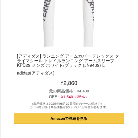
[アディダス] ランニング アームカバー テレックス ク
ライマクール トレイルランニング アームスリーブ
KPD29 メンズ ホワイト/ブラック (JN9439) L
adidas(アディダス)
¥2,860
元の商品価格：
¥4,400
OFF：
¥1,540（35%）
※表示価格は2025年08月22日現在のセール価格です。
セール終了後は商品価格が変わっている場合があります。
Amazonで詳細を見る