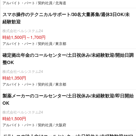
アルバイト・パート / 契約社員 / 北海道
スマホ操作のテクニカルサポート/30名大量募集/週休3日OK/未
経験歓迎
株式会社ベルシステム24
時給1,500円～1,700円
アルバイト・パート / 契約社員 / 東京都
確定拠出年金のコールセンター/土日祝休み/未経験歓迎/開始日調
整OK
株式会社ベルシステム24
時給1,350円
アルバイト・パート / 契約社員 / 東京都
製薬メーカーのコールセンター/土日祝休み/未経験歓迎/即日開始
OK
株式会社ベルシステム24
時給1,500円
アルバイト・パート / 契約社員 / 大阪府