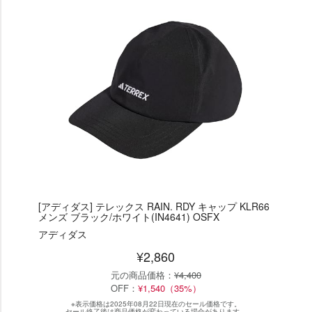
[アディダス] テレックス RAIN. RDY キャップ KLR66
メンズ ブラック/ホワイト(IN4641) OSFX
アディダス
¥2,860
元の商品価格：
¥4,400
OFF：
¥1,540（35%）
※表示価格は2025年08月22日現在のセール価格です。
セール終了後は商品価格が変わっている場合があります。