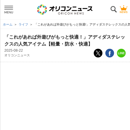
ホーム
ライフ
「これがあれば外遊びがもっと快適!」アディダステレックスの人
「これがあれば外遊びがもっと快適！」アディダステレッ
クスの人気アイテム【軽量・防水・快適】
2025-08-22
オリコンニュース