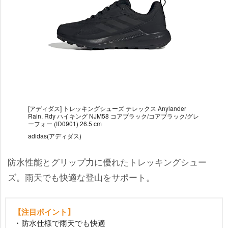
[アディダス] トレッキングシューズ テレックス Anylander
Rain. Rdy ハイキング NJM58 コアブラック/コアブラック/グレ
ーフォー (ID0901) 26.5 cm
adidas(アディダス)
防水性能とグリップ力に優れたトレッキングシュー
ズ。雨天でも快適な登山をサポート。
【注目ポイント】
・防水仕様で雨天でも快適