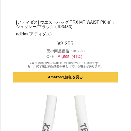
[アディダス] ウエストバッグ TRX MT WAIST PK ダッ
シュグレー/ブラック (JD3433)
adidas(アディダス)
¥2,255
元の商品価格：
¥3,850
OFF：
¥1,595（41%）
※表示価格は2025年08月22日現在のセール価格です。
セール終了後は商品価格が変わっている場合があります。
Amazonで詳細を見る