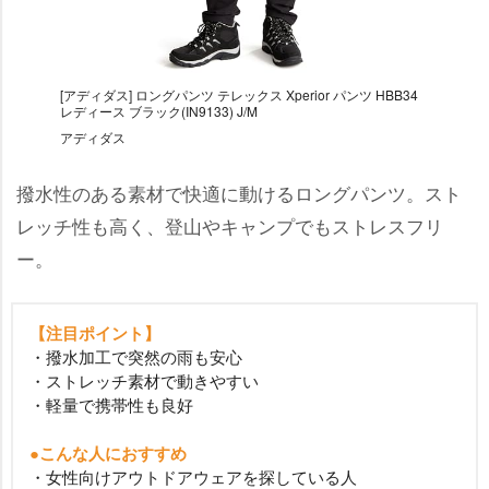
[アディダス] ロングパンツ テレックス Xperior パンツ HBB34
レディース ブラック(IN9133) J/M
アディダス
撥水性のある素材で快適に動けるロングパンツ。スト
レッチ性も高く、登山やキャンプでもストレスフリ
ー。
【注目ポイント】
・撥水加工で突然の雨も安心
・ストレッチ素材で動きやすい
・軽量で携帯性も良好
●こんな人におすすめ
・女性向けアウトドアウェアを探している人