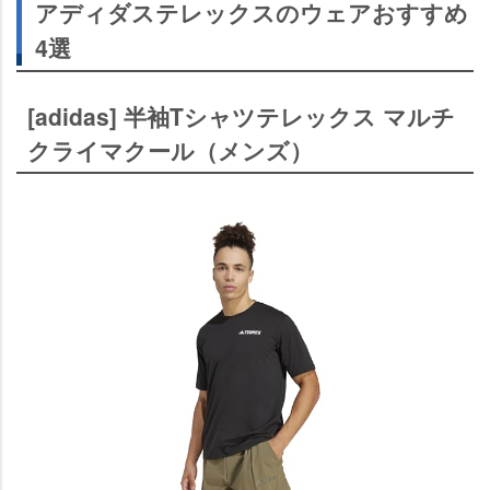
アディダステレックスのウェアおすすめ
4選
[adidas] 半袖Tシャツテレックス マルチ
クライマクール（メンズ）