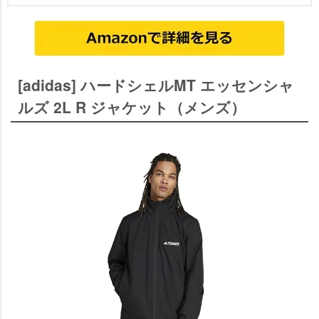
[adidas] ハードシェルMT エッセンシャ
ルズ 2L R ジャケット（メンズ）