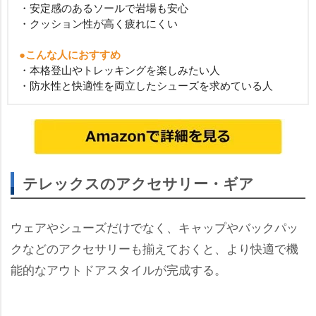
・安定感のあるソールで岩場も安心
・クッション性が高く疲れにくい
●こんな人におすすめ
・本格登山やトレッキングを楽しみたい人
・防水性と快適性を両立したシューズを求めている人
テレックスのアクセサリー・ギア
ウェアやシューズだけでなく、キャップやバックパッ
クなどのアクセサリーも揃えておくと、より快適で機
能的なアウトドアスタイルが完成する。