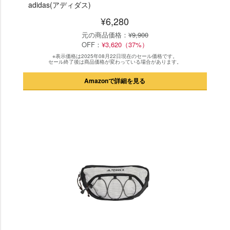
adidas(アディダス)
¥6,280
元の商品価格：
¥9,900
OFF：
¥3,620（37%）
※表示価格は2025年08月22日現在のセール価格です。
セール終了後は商品価格が変わっている場合があります。
Amazonで詳細を見る