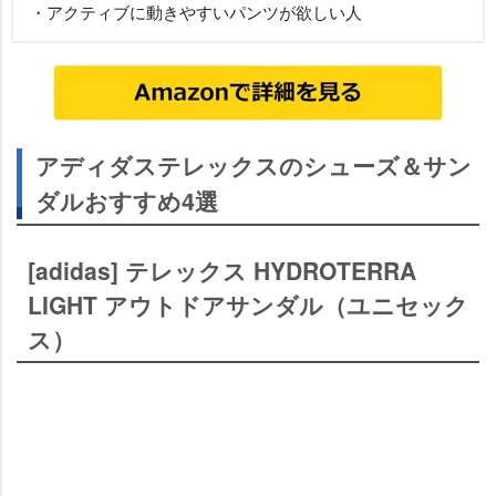
・アクティブに動きやすいパンツが欲しい人
アディダステレックスのシューズ＆サン
ダルおすすめ4選
[adidas] テレックス HYDROTERRA
LIGHT アウトドアサンダル（ユニセック
ス）