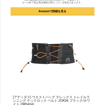
セール終了後は商品価格が変わっている場合があります。
Amazonで詳細を見る
[アディダス] ウエストバッグ テレックス トレイルラ
ンニング テックロック ベルト JOK36 ブラック/ホワ
イト (IW0404)