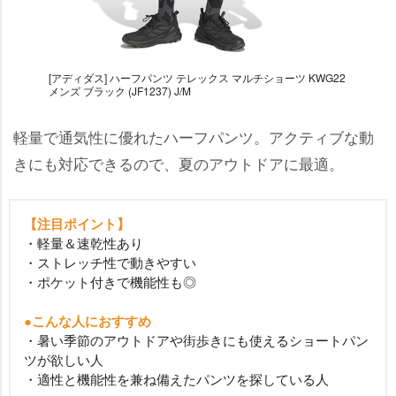
[アディダス] ハーフパンツ テレックス マルチショーツ KWG22
メンズ ブラック (JF1237) J/M
軽量で通気性に優れたハーフパンツ。アクティブな動
きにも対応できるので、夏のアウトドアに最適。
【注目ポイント】
・軽量＆速乾性あり
・ストレッチ性で動きやすい
・ポケット付きで機能性も◎
●こんな人におすすめ
・暑い季節のアウトドアや街歩きにも使えるショートパン
ツが欲しい人
・適性と機能性を兼ね備えたパンツを探している人