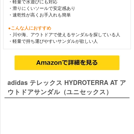
・軽量で水遊びにも対応
・滑りにくいソールで安定感あり
・速乾性が高くお手入れも簡単
●こんな人におすすめ
・川や海、アウトドアで使えるサンダルを探している人
・軽量で持ち運びやすいサンダルが欲しい人
adidas テレックス HYDROTERRA AT ア
ウトドアサンダル（ユニセックス）