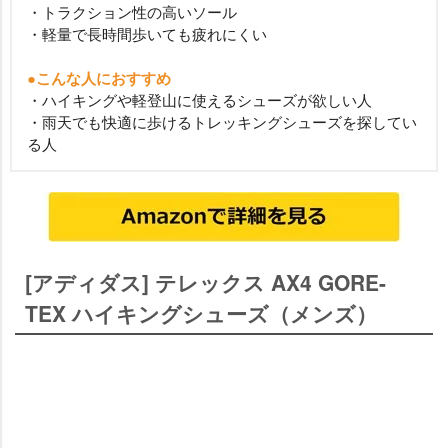
・トラクション性の高いソール
・軽量で長時間歩いても疲れにくい
●こんな人におすすめ
・ハイキングや軽登山に使えるシューズが欲しい人
・雨天でも快適に歩けるトレッキングシューズを探してい
る人
[アディダス] テレックス AX4 GORE-
TEX ハイキングシューズ（メンズ）