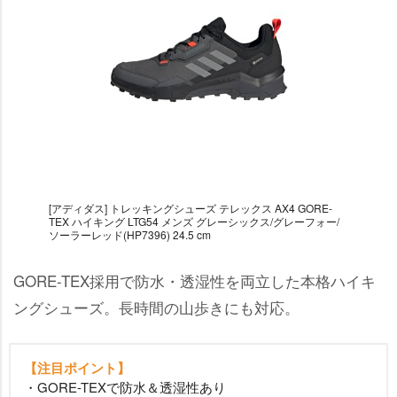
[アディダス] トレッキングシューズ テレックス AX4 GORE-
TEX ハイキング LTG54 メンズ グレーシックス/グレーフォー/
ソーラーレッド(HP7396) 24.5 cm
GORE-TEX採用で防水・透湿性を両立した本格ハイキ
ングシューズ。長時間の山歩きにも対応。
【注目ポイント】
・GORE-TEXで防水＆透湿性あり