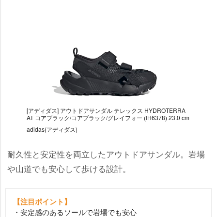
[アディダス] アウトドアサンダル テレックス HYDROTERRA
AT コアブラック/コアブラック/グレイフォー (IH6378) 23.0 cm
adidas(アディダス)
耐久性と安定性を両立したアウトドアサンダル。岩場
山道でも安心して歩ける設計。
【注目ポイント】
・安定感のあるソールで岩場でも安心