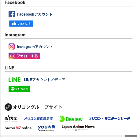
Facebook
Facebookアカウント
Instagram
Instagramアカウント
LINE
LINEアカウントメディア