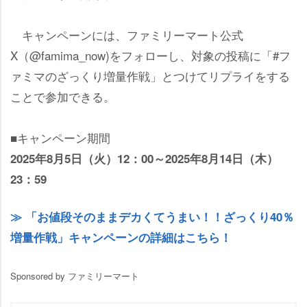
キャンペーンには、ファミリーマート公式
X（@famima_now)をフォローし、対象の投稿に「#フ
ァミマのざっくり増量作戦」とつけてリプライをする
ことで参加できる。
■キャンペーン期間
2025年8月5日（火）12：00～2025年8月14日（木）
23：59
「お値段そのままデカくてうまい！！ざっくり40％
増量作戦」キャンペーンの詳細はこちら！
Sponsored by ファミリーマート