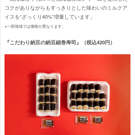
コクがありながらもすっきりとした味わいのミルクア
イスを“ざっくり40%”増量しています」
※一部地域では価格が異なります。
『こだわり納豆の納豆細巻寿司』（税込420円）