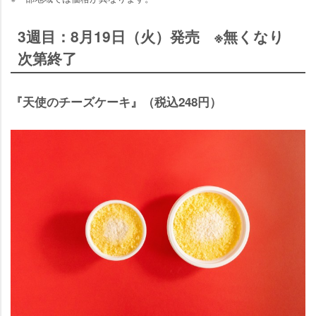
3週目：8月19日（火）発売 ※無くなり
次第終了
『天使のチーズケーキ』（税込248円）