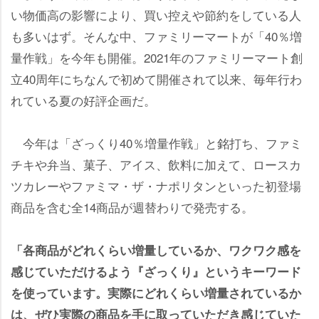
い物価高の影響により、買い控えや節約をしている人
も多いはず。そんな中、ファミリーマートが「40％増
量作戦」を今年も開催。2021年のファミリーマート創
立40周年にちなんで初めて開催されて以来、毎年行わ
れている夏の好評企画だ。
今年は「ざっくり40％増量作戦」と銘打ち、ファミ
チキや弁当、菓子、アイス、飲料に加えて、ロースカ
ツカレーやファミマ・ザ・ナポリタンといった初登場
商品を含む全14商品が週替わりで発売する。
「各商品がどれくらい増量しているか、ワクワク感を
感じていただけるよう『ざっくり』というキーワード
を使っています。実際にどれくらい増量されているか
は、ぜひ実際の商品を手に取っていただき感じていた