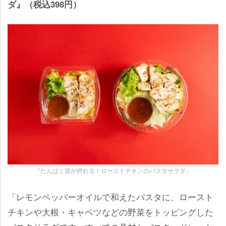
ダ』（税込398円）
『たんぱく質が摂れる！ローストチキンのパスタサラダ』
「レモンペッパーオイルで和えたパスタに、ロースト
チキンや大根・キャベツなどの野菜をトッピングした