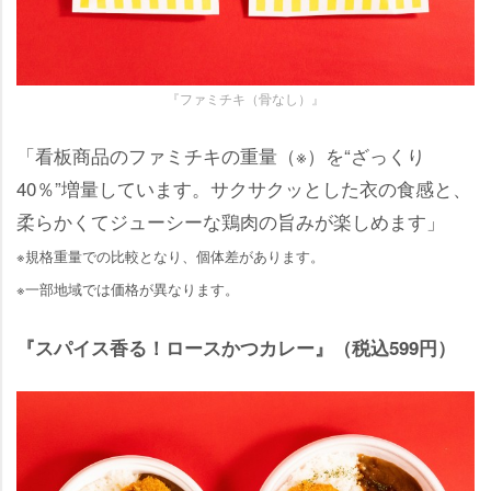
『ファミチキ（骨なし）』
「看板商品のファミチキの重量（※）を“ざっくり
40％”増量しています。サクサクッとした衣の食感と、
柔らかくてジューシーな鶏肉の旨みが楽しめます」
※規格重量での比較となり、個体差があります。
※一部地域では価格が異なります。
『スパイス香る！ロースかつカレー』（税込599円）