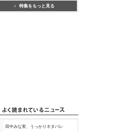
特集をもっと見る
田中みな実、うっかりネタバレ