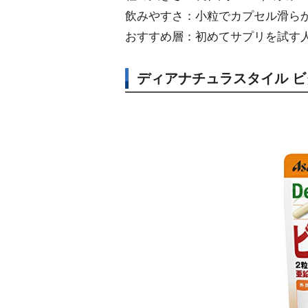
飲みやすさ：小粒でカプセル滑ら
おすすめ層：初めてサプリを試す
ディアナチュラスタイル ビ