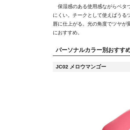
保湿感のある使用感ながらベタつ
にくい。チークとして使えばうる
唇に仕上がる。光の角度でツヤが
におすすめ。
パーソナルカラー別おすす
JC02 メロウマンゴー