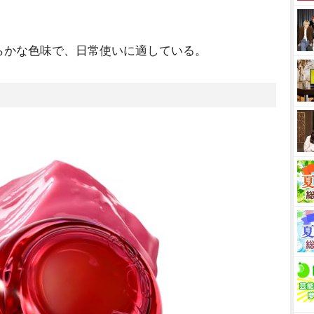
らかな色味で、日常使いに適している。