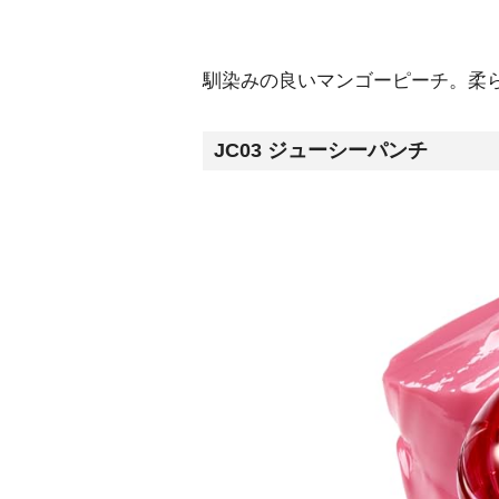
馴染みの良いマンゴーピーチ。柔
JC03 ジューシーパンチ