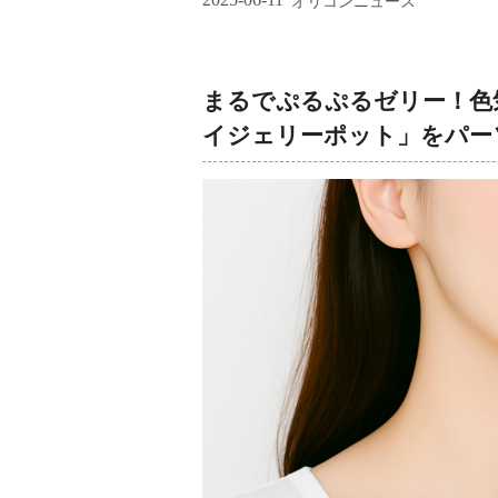
オリコンニュース
まるでぷるぷるゼリー！色気
イジェリーポット」をパー