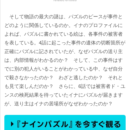
そして物語の最大の謎は、パズルのピースが事件と
どのように関係しているのか。イナのプロファイルに
よれば、パズルに書かれている絵は、各事件の被害者
を表している。4話に起こった事件の遺体の切断箇所が
正確にパズルに記されていたが、なぜパズルの送り主
は、内部情報がわかるのか？ そして、この事件はす
でに別の犯人がいることがわかっている中、なぜ自分
で殺さなかったのか？ わざと逃したのか？ それと
も見て楽しんだのか？ さらに、6話では被害者ド・ユ
ンスの検死結果を待っていたイナにパズルが届きます
が、送り主はイナの居場所がなぜわかったのか？