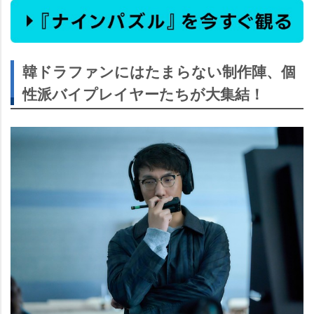
韓ドラファンにはたまらない制作陣、個
性派バイプレイヤーたちが大集結！