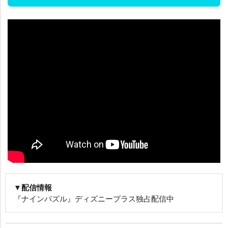
▼配信情報
『ナインパズル』ディズニープラス独占配信中