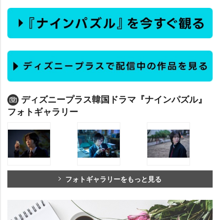
ディズニープラス韓国ドラマ『ナインパズル』
フォトギャラリー
フォトギャラリーをもっと見る