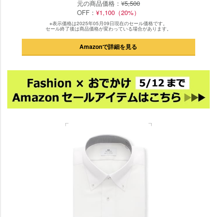
元の商品価格：
¥5,500
OFF：
¥1,100（20%）
※表示価格は2025年05月09日現在のセール価格です。
セール終了後は商品価格が変わっている場合があります。
Amazonで詳細を見る