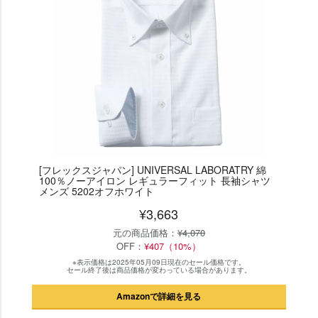
[フレックスジャパン] UNIVERSAL LABORATRY 綿
100％ノーアイロン レギュラーフィット 長袖シャツ
メンズ 5202オフホワイト
¥3,663
元の商品価格：
¥4,070
OFF：
¥407（10%）
※表示価格は2025年05月09日現在のセール価格です。
セール終了後は商品価格が変わっている場合があります。
Amazonで詳細を見る