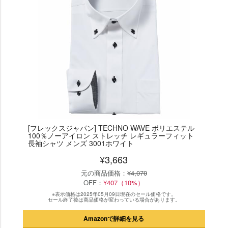
[フレックスジャパン] TECHNO WAVE ポリエステル
100％ノーアイロン ストレッチ レギュラーフィット
長袖シャツ メンズ 3001ホワイト
¥3,663
元の商品価格：
¥4,070
OFF：
¥407（10%）
※表示価格は2025年05月09日現在のセール価格です。
セール終了後は商品価格が変わっている場合があります。
Amazonで詳細を見る