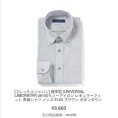
[フレックスジャパン] 標準型 [UNIVERSAL
LABORATRY] 綿100％ノーアイロン レギュラーフィ
ット 長袖シャツ メンズ 5140 ブラウン ボタンダウン
¥3,663
元の商品価格：
¥4,070