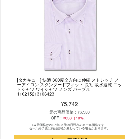
[タカキュー] 快適 360度全方向に伸縮 ストレッチ ノ
ーアイロン スタンダードフィット 長袖 吸水速乾 ニッ
トシャツ ワイシャツ メンズ パープル
110215213106423
¥5,742
元の商品価格：
¥6,380
OFF：
¥638（10%）
※表示価格は2025年05月09日現在のセール価格です。
セール終了後は商品価格が変わっている場合があります。