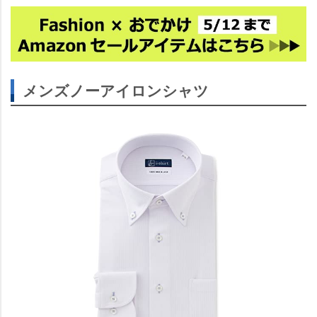
メンズノーアイロンシャツ