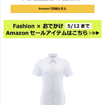
Amazonで詳細を見る