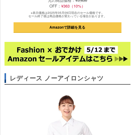
元の商品価格：
¥3,630
OFF：
¥363（10%）
※表示価格は2025年05月09日現在のセール価格です。
セール終了後は商品価格が変わっている場合があります。
Amazonで詳細を見る
レディース ノーアイロンシャツ