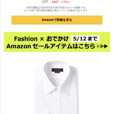
OFF：
¥407（10%）
※表示価格は2025年05月09日現在のセール価格です。
セール終了後は商品価格が変わっている場合があります。
Amazonで詳細を見る