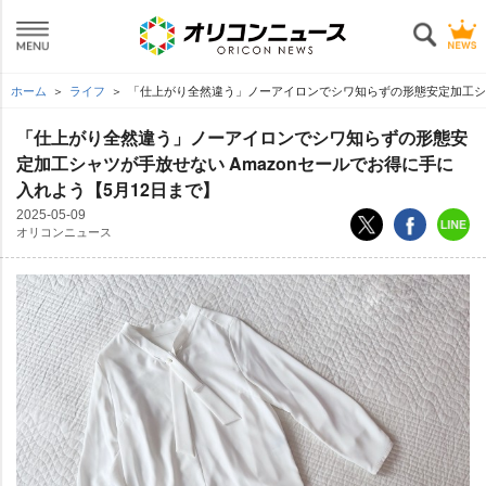
ホーム
ライフ
「仕上がり全然違う」ノーアイロンでシワ知らずの形態安定加工シャツ
「仕上がり全然違う」ノーアイロンでシワ知らずの形態安
定加工シャツが手放せない Amazonセールでお得に手に
入れよう【5月12日まで】
2025-05-09
オリコンニュース