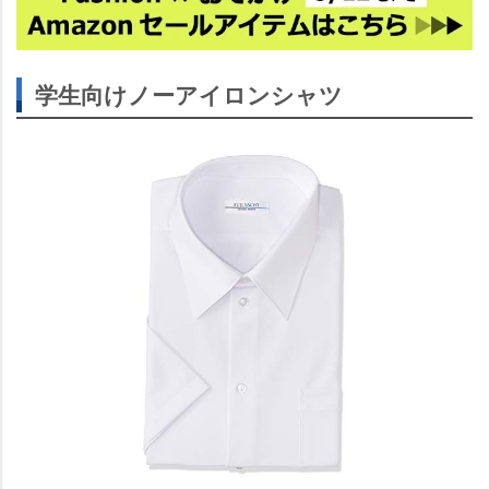
学生向けノーアイロンシャツ