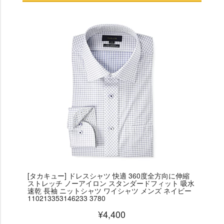
[タカキュー] ドレスシャツ 快適 360度全方向に伸縮
ストレッチ ノーアイロン スタンダードフィット 吸水
速乾 長袖 ニットシャツ ワイシャツ メンズ ネイビー
110213353146233 3780
¥4,400