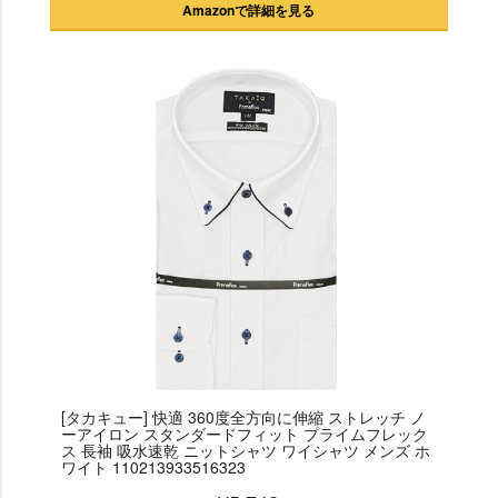
Amazonで詳細を見る
[タカキュー] 快適 360度全方向に伸縮 ストレッチ ノ
ーアイロン スタンダードフィット プライムフレック
ス 長袖 吸水速乾 ニットシャツ ワイシャツ メンズ ホ
ワイト 110213933516323