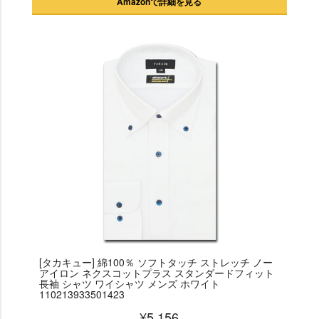
Amazonで詳細を見る
[タカキュー] 綿100％ ソフトタッチ ストレッチ ノー
アイロン ネクスコットプラス スタンダードフィット
長袖 シャツ ワイシャツ メンズ ホワイト
110213933501423
¥5,156