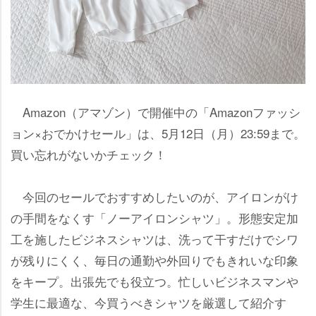
Amazon（アマゾン）で開催中の「Amazonファッシ
ョン×おでかけセール」は、5月12日（月）23:59まで。
買い忘れがないかチェック！
今回のセールでおすすめしたいのが、アイロンがけ
の手間をなくす「ノーアイロンシャツ」。形態安定加
工を施したビジネスシャツは、洗って干すだけでシワ
が残りにくく、毎日の通勤や外回りでもきれいな印象
をキープ。出張先でも役立つ。忙しいビジネスマン
学生に最適な、今買うべきシャツを厳選して紹介す