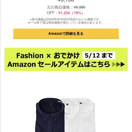
元の商品価格：
¥6,380
OFF：
¥1,224（19%）
※表示価格は2025年05月09日現在のセール価格です。
セール終了後は商品価格が変わっている場合があります。
Amazonで詳細を見る