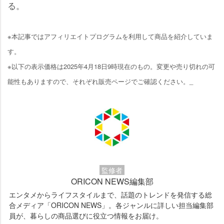
る。
※本記事ではアフィリエイトプログラムを利用して商品を紹介していま
す。
※以下の表示価格は2025年4月18日9時現在のもの。変更や売り切れの可
能性もありますので、それぞれ販売ページでご確認ください。_
監修者
ORICON NEWS編集部
エンタメからライフスタイルまで、話題のトレンドを発信する総
合メディア「ORICON NEWS」。各ジャンルに詳しい担当編集部
員が、暮らしの商品選びに役立つ情報をお届け。