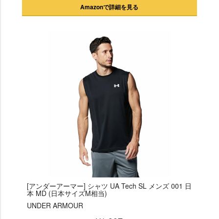
Amazonで詳細を見る
[アンダーアーマー] シャツ UA Tech SL メンズ 001 日
本 MD (日本サイズM相当)
UNDER ARMOUR