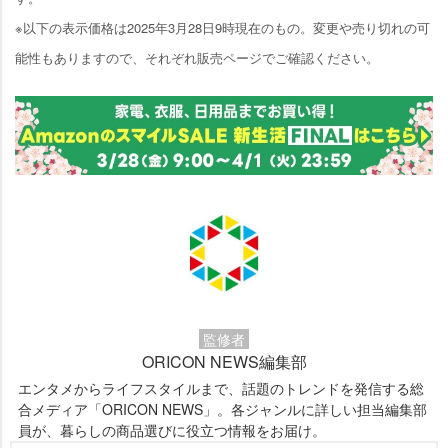
※以下の表示価格は2025年3月28日9時現在のもの。変更や売り切れの可
能性もありますので、それぞれ販売ページでご確認ください。
監修者
ORICON NEWS編集部
エンタメからライフスタイルまで、話題のトレンドを発信する総
合メディア「ORICON NEWS」。各ジャンルに詳しい担当編集部
員が、暮らしの商品選びに役立つ情報をお届け。