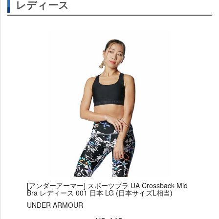
レディース
[アンダーアーマー] スポーツブラ UA Crossback Mid
Bra レディース 001 日本 LG (日本サイズL相当)
UNDER ARMOUR