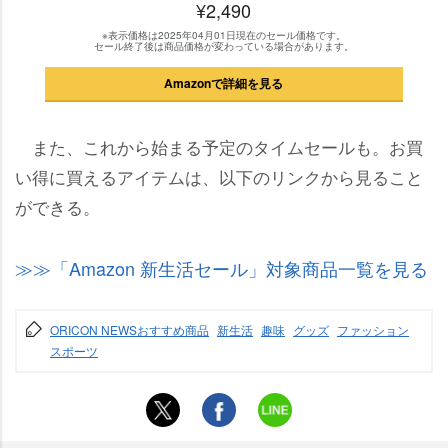
¥2,490
※表示価格は2025年04月01日現在のセール価格です。
セール終了後は商品価格が変わっている場合があります。
Amazonで詳細を見る
また、これから始まる予定のタイムセールも。お買
い得に買えるアイテムは、以下のリンクから見ること
ができる。
「Amazon 新生活セール」対象商品一覧を見る
ORICON NEWSおすすめ商品
新生活
趣味
グッズ
ファッション
スポーツ