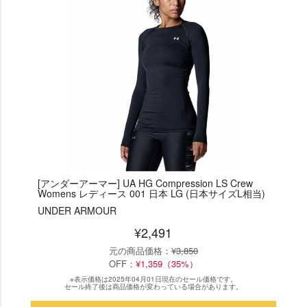
[アンダーアーマー] UA HG Compression LS Crew
Womens レディース 001 日本 LG (日本サイズL相当)
UNDER ARMOUR
¥2,491
元の商品価格：
¥3,850
OFF：
¥1,359（35%）
※表示価格は2025年04月01日現在のセール価格です。
セール終了後は商品価格が変わっている場合があります。