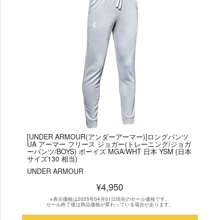
[UNDER ARMOUR(アンダーアーマー)]ロングパンツ
UA アーマー フリース ジョガー(トレーニング/ジョガ
ーパンツ/BOYS) ボーイズ MGA/WHT 日本 YSM (日本
サイズ130 相当)
UNDER ARMOUR
¥4,950
※表示価格は2025年04月01日現在のセール価格です。
セール終了後は商品価格が変わっている場合があります。