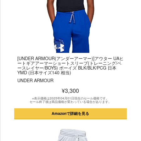
[UNDER ARMOUR(アンダーアーマー)]アウター UAヒ
ートギアアーマーショートスリーブ(トレーニング/ベ
ースレイヤー/BOYS) ボーイズ BLK/BLK/PCG 日本
YMD (日本サイズ140 相当)
UNDER ARMOUR
¥3,300
※表示価格は2025年04月01日現在のセール価格です。
セール終了後は商品価格が変わっている場合があります。
Amazonで詳細を見る