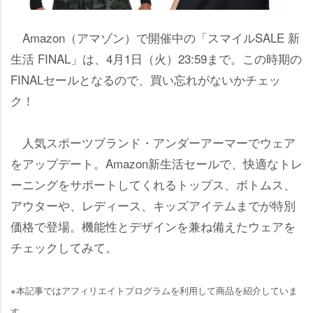
Amazon（アマゾン）で開催中の「スマイルSALE 新
生活 FINAL」は、4月1日（火）23:59まで。この時期の
FINALセールとなるので、買い忘れがないかチェッ
ク！
人気スポーツブランド・アンダーアーマーでウェア
をアップデート。Amazon新生活セールで、快適なトレ
ーニングをサポートしてくれるトップス、ボトムス、
アウターや、レディース、キッズアイテムまでが特別
価格で登場。機能性とデザインを兼ね備えたウェアを
チェックしてみて。
※本記事ではアフィリエイトプログラムを利用して商品を紹介していま
す。