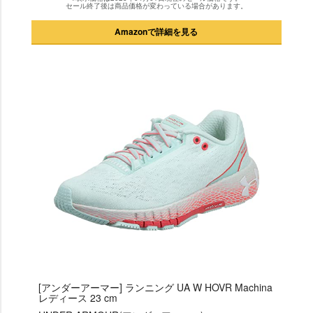
セール終了後は商品価格が変わっている場合があります。
Amazonで詳細を見る
[アンダーアーマー] ランニング UA W HOVR Machina
レディース 23 cm