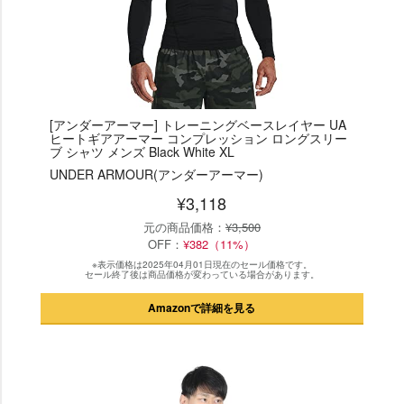
[アンダーアーマー] トレーニングベースレイヤー UA
ヒートギアアーマー コンプレッション ロングスリー
ブ シャツ メンズ Black White XL
UNDER ARMOUR(アンダーアーマー)
¥3,118
元の商品価格：
¥3,500
OFF：
¥382（11%）
※表示価格は2025年04月01日現在のセール価格です。
セール終了後は商品価格が変わっている場合があります。
Amazonで詳細を見る