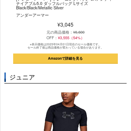
ナイアブル5.0 ダッフルバッグ Lサイズ
Black/Black/Metallic Silver
アンダーアーマー
¥3,045
元の商品価格：
¥6,600
OFF：
¥3,555（54%）
※表示価格は2025年04月01日現在のセール価格です。
セール終了後は商品価格が変わっている場合があります。
Amazonで詳細を見る
ジュニア