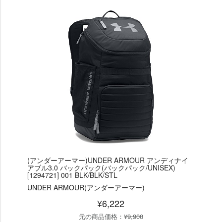
(アンダーアーマー)UNDER ARMOUR アンディナイ
アブル3.0 バックパック(バックパック/UNISEX)
[1294721] 001 BLK/BLK/STL
UNDER ARMOUR(アンダーアーマー)
¥6,222
元の商品価格：
¥9,900