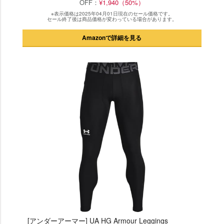
OFF：
¥1,940（50%）
※表示価格は2025年04月01日現在のセール価格です。
セール終了後は商品価格が変わっている場合があります。
Amazonで詳細を見る
[アンダーアーマー] UA HG Armour Leggings