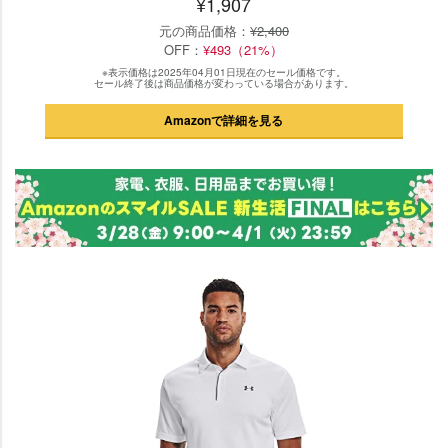
¥1,907
元の商品価格：
¥2,400
OFF：
¥493（21%）
※表示価格は2025年04月01日現在のセール価格です。
セール終了後は商品価格が変わっている場合があります。
Amazonで詳細を見る