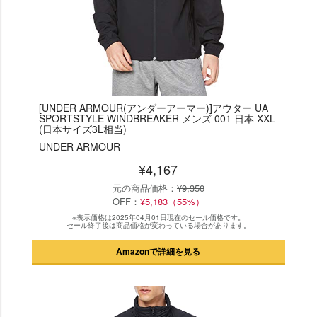
[UNDER ARMOUR(アンダーアーマー)]アウター UA
SPORTSTYLE WINDBREAKER メンズ 001 日本 XXL
(日本サイズ3L相当)
UNDER ARMOUR
¥4,167
元の商品価格：
¥9,350
OFF：
¥5,183（55%）
※表示価格は2025年04月01日現在のセール価格です。
セール終了後は商品価格が変わっている場合があります。
Amazonで詳細を見る