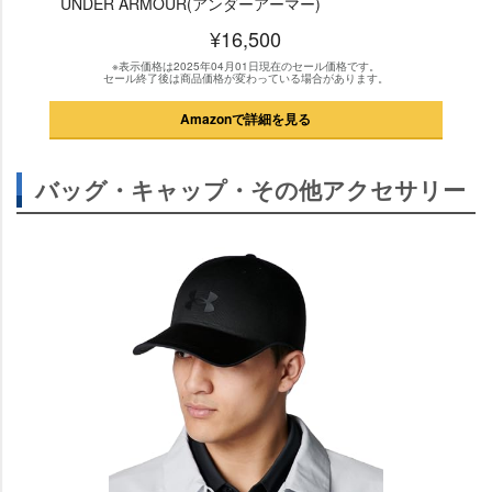
UNDER ARMOUR(アンダーアーマー)
¥16,500
※表示価格は2025年04月01日現在のセール価格です。
セール終了後は商品価格が変わっている場合があります。
Amazonで詳細を見る
バッグ・キャップ・その他アクセサリー