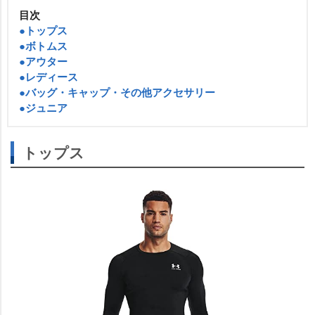
目次
●トップス
●ボトムス
●アウター
●レディース
●バッグ・キャップ・その他アクセサリー
●ジュニア
トップス