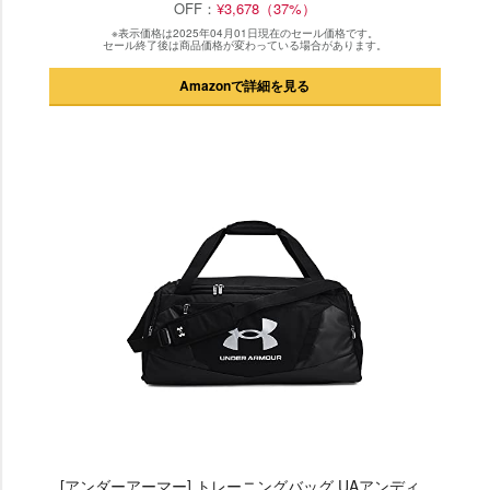
OFF：
¥3,678（37%）
※表示価格は2025年04月01日現在のセール価格です。
セール終了後は商品価格が変わっている場合があります。
Amazonで詳細を見る
[アンダーアーマー] トレーニングバッグ UAアンディ