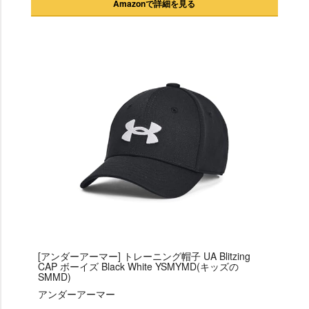
Amazonで詳細を見る
[アンダーアーマー] トレーニング帽子 UA Blitzing
CAP ボーイズ Black White YSMYMD(キッズの
SMMD)
アンダーアーマー