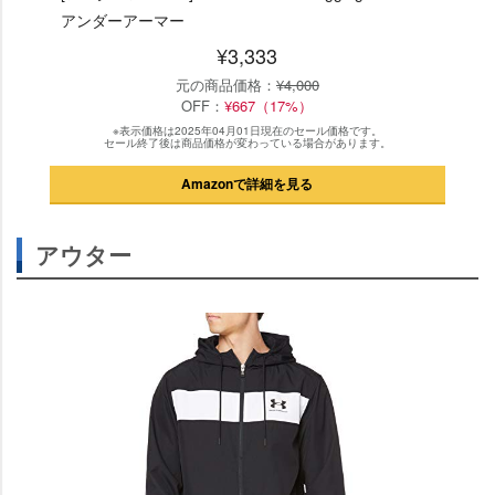
アンダーアーマー
¥3,333
元の商品価格：
¥4,000
OFF：
¥667（17%）
※表示価格は2025年04月01日現在のセール価格です。
セール終了後は商品価格が変わっている場合があります。
Amazonで詳細を見る
アウター