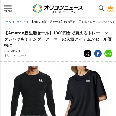
ホーム
ライフ
【Amazon新生活セール】1000円台で買えるトレーニングシャ
【Amazon新生活セール】1000円台で買えるトレーニン
グシャツも！アンダーアーマーの人気アイテムがセール価
格に
2025-04-01
オリコンニュース