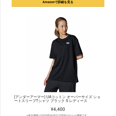
Amazonで詳細を見る
[アンダーアーマー] UAコットン オーバーサイズ ショ
ートスリーブTシャツ ブラック S レディース
¥4,400
※表示価格は2025年04月01日現在のセール価格です。