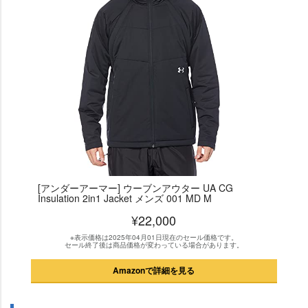
[アンダーアーマー] ウーブンアウター UA CG
Insulation 2in1 Jacket メンズ 001 MD M
¥22,000
※表示価格は2025年04月01日現在のセール価格です。
セール終了後は商品価格が変わっている場合があります。
Amazonで詳細を見る