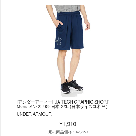
[アンダーアーマー] UA TECH GRAPHIC SHORT
Mens メンズ 409 日本 XXL (日本サイズ3L相当)
UNDER ARMOUR
¥1,910
元の商品価格：
¥3,850