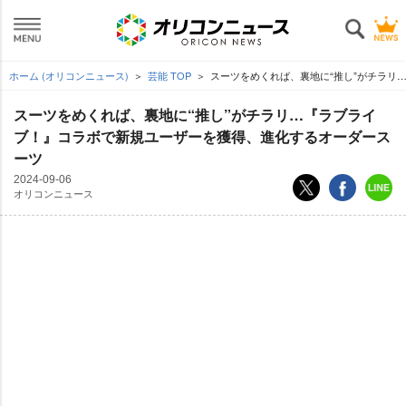
ホーム (オリコンニュース)
芸能 TOP
スーツをめくれば、裏地に“推し”がチラリ
スーツをめくれば、裏地に“推し”がチラリ…『ラブライ
ブ！』コラボで新規ユーザーを獲得、進化するオーダース
ーツ
2024-09-06
オリコンニュース