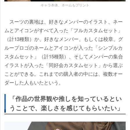
キャラ本体、ネームもプリント
スーツの裏地は、好きなメンバーのイラスト、ネー
ムとアイコンがすべて入った「フルカスタムセット」
（計13種類）か、好きなメンバー、もしくは校章、グ
ループロゴのネームとアイコンが入った「シンプルカ
スタムセット」（計15種類）、そしてメンバーの集合
イラストが入った「同好会カスタムセット」から選ぶ
ことができる。これまでの購入者の中には、複数オー
ダーした人もいたという。
「作品の世界観や推しを知っているとい
うことで、楽しさを感じてもらいたい」