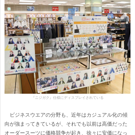
『ニジガク』仕様にディスプレイされている
ビジネスウエアの分野も、近年はカジュアル化の傾
向が強まってきているが、それでも以前は高価だった
オーダースーツに価格競争が起き、徐々に安価になっ