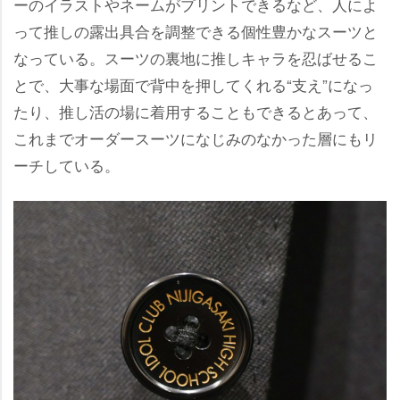
ーのイラストやネームがプリントできるなど、人によ
って推しの露出具合を調整できる個性豊かなスーツと
なっている。スーツの裏地に推しキャラを忍ばせるこ
とで、大事な場面で背中を押してくれる“支え”になっ
たり、推し活の場に着用することもできるとあって、
これまでオーダースーツになじみのなかった層にもリ
ーチしている。