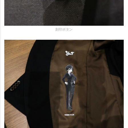
刻印ボタン