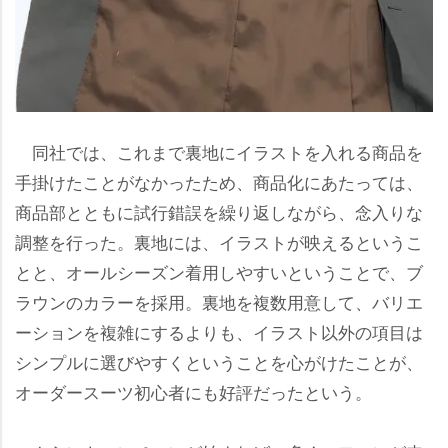
同社では、これまで裏地にイラストを入れる商品を
手掛けたことがなかったため、商品化にあたっては、
商品部とともに試行錯誤を繰り返しながら、念入りな
調整を行った。裏地には、イラストが映えるというこ
とと、オールシーズン着用しやすいということで、ブ
ラウンのカラーを採用。裏地を複数用意して、バリエ
ーションを複雑にするよりも、イラスト以外の項目は
シンプルに選びやすくということを心がけたことが、
オーダースーツ初心者にも好評だったという。