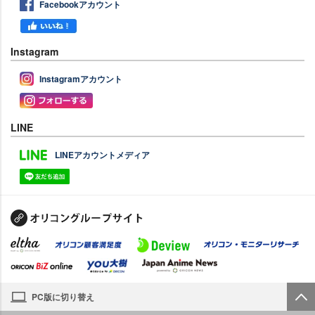
Facebookアカウント
Instagram
Instagramアカウント
LINE
LINEアカウントメディア
PC版に切り替え