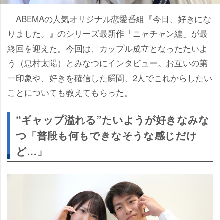
ABEMAの人気オリジナル恋愛番組『今日、好きにな
りました。』のシリーズ最新作「ニャチャン編」が最
終回を迎えた。今回は、カップル成立となったたいよ
う（忠村太陽）とみなつにインタビュー。お互いの第
一印象や、好きを確信した瞬間、2人でこれからしたい
ことについても教えてもらった。
“ギャップ溢れる”たいようが好きなみな
つ「普段も何もできなそうな感じだけ
ど…」