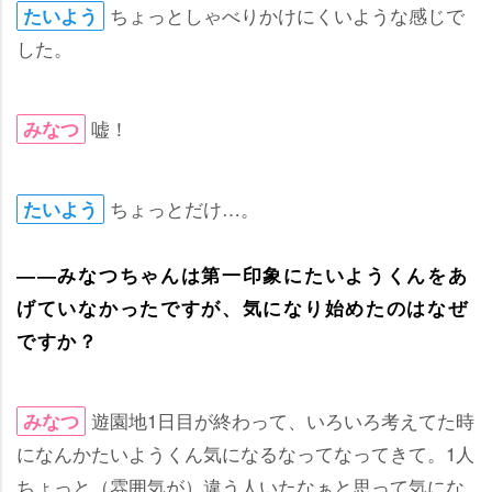
ちょっとしゃべりかけにくいような感じで
たいよう
した。
嘘！
みなつ
ちょっとだけ…。
たいよう
――みなつちゃんは第一印象にたいようくんをあ
げていなかったですが、気になり始めたのはなぜ
ですか？
遊園地1日目が終わって、いろいろ考えてた時
みなつ
になんかたいようくん気になるなってなってきて。1人
ちょっと（雰囲気が）違う人いたなぁと思って気にな