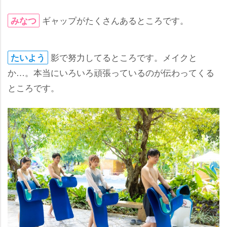
ギャップがたくさんあるところです。
みなつ
影で努力してるところです。メイクと
たいよう
か…。本当にいろいろ頑張っているのが伝わってくる
ところです。