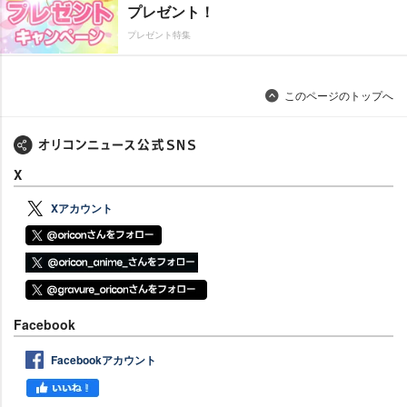
プレゼント！
プレゼント特集
このページのトップへ
X
Xアカウント
Facebook
Facebookアカウント