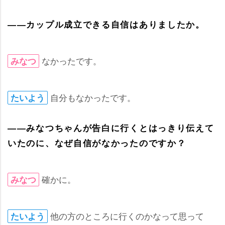
――カップル成立できる自信はありましたか。
なかったです。
みなつ
自分もなかったです。
たいよう
――みなつちゃんが告白に行くとはっきり伝えて
いたのに、なぜ自信がなかったのですか？
確かに。
みなつ
他の方のところに行くのかなって思って
たいよう