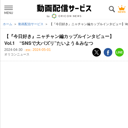
ホーム
動画配信サービス
【『今日好き』ニャチャン編カップルインタビュー】Vol.
【『今日好き』ニャチャン編カップルインタビュー】
Vol.1 “SNSで大バズリ”たいよう＆みなつ
2024-04-30
2024-05-01
（更新）
オリコンニュース