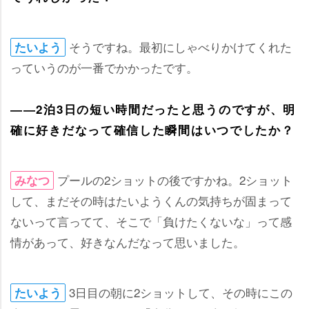
そうですね。最初にしゃべりかけてくれた
たいよう
っていうのが一番でかかったです。
――2泊3日の短い時間だったと思うのですが、明
確に好きだなって確信した瞬間はいつでしたか？
プールの2ショットの後ですかね。2ショット
みなつ
して、まだその時はたいようくんの気持ちが固まって
ないって言ってて、そこで「負けたくないな」って感
情があって、好きなんだなって思いました。
3日目の朝に2ショットして、その時にこの
たいよう