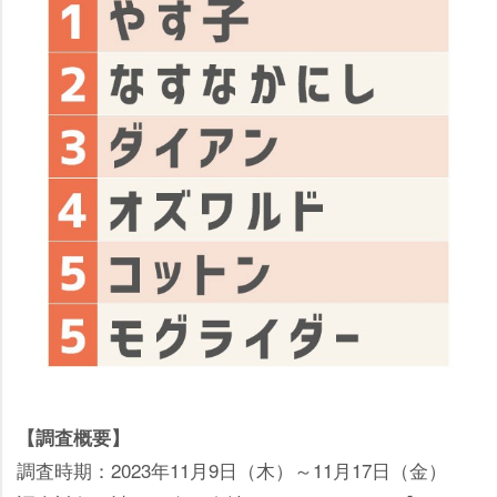
【調査概要】
調査時期：2023年11月9日（木）～11月17日（金）