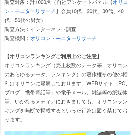
調査対象：計1000名（自社アンケートパネル【
オリコ
ン・モニターリサーチ
】会員10代、20代、30代、40
代、50代の男女）
調査方法：インターネット調査
調査機関：
オリコン・モニターリサーチ
【オリコンランキングご利用上のご注意】
オリコンランキング（売上枚数のデータ等、オリコン
のあらゆるデータ、ランキング）の著作権その他の権
利はオリコンに帰属しております。WEBサイト（PC、
ブログ、携帯電話等）や電子メール、雑誌等の紙媒体
等、いかなるメディアにおきましても、オリコンラン
キングを無断で掲載するといった行為は固く禁じてお
ります。