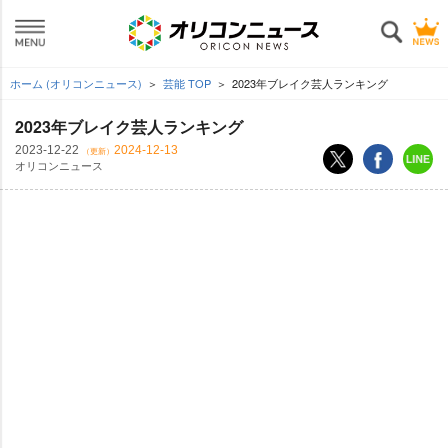
ホーム (オリコンニュース)
芸能 TOP
2023年ブレイク芸人ランキング
2023年ブレイク芸人ランキング
2023-12-22
2024-12-13
（更新）
オリコンニュース