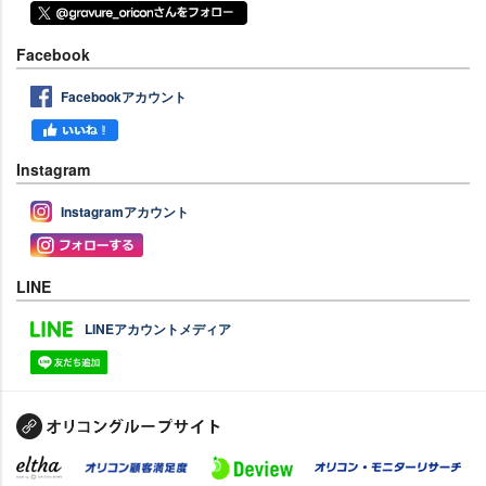
Facebook
Facebookアカウント
Instagram
Instagramアカウント
LINE
LINEアカウントメディア