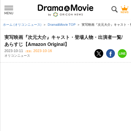
ホーム (オリコンニュース)
Drama&Movie TOP
実写映画『次元大介』キャスト・登場人
実写映画『次元大介』キャスト・登場人物・出演者一覧/
あらすじ【Amazon Original】
2023-10-11
2023-10-16
（更新）
オリコンニュース