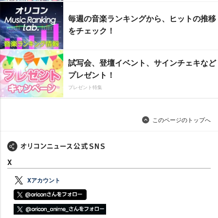
毎週の音楽ランキングから、ヒットの推移
をチェック！
試写会、登壇イベント、サインチェキなど
プレゼント！
プレゼント特集
このページのトップへ
X
Xアカウント