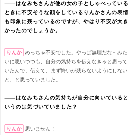
――はなみちさんが他の女の子としゃべっている
ときに不安そうな顔をしているりんかさんの表情
も印象に残っているのですが、やはり不安が大き
かったのでしょうか。
めっちゃ不安でした。やっぱ無理だな～みた
りんか
いに思いつつも、自分の気持ちを伝えなきゃと思って
いたんで、伝えて、まず悔いが残らないようにしない
と、と思っていました。
――はなみちさんの気持ちが自分に向いていると
いうのは気づいていました？
思いません！
りんか