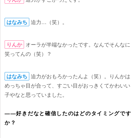
迫力…（笑）。
はなみち
オーラが半端なかったです。なんでそんなに
りんか
笑ってんの（笑）？
迫力がおもろかったんよ（笑）。りんかは
はなみち
めっちゃ目が合って、すごい目がおっきくてかわいい
子やなと思っていました。
――好きだなと確信したのはどのタイミングです
か？