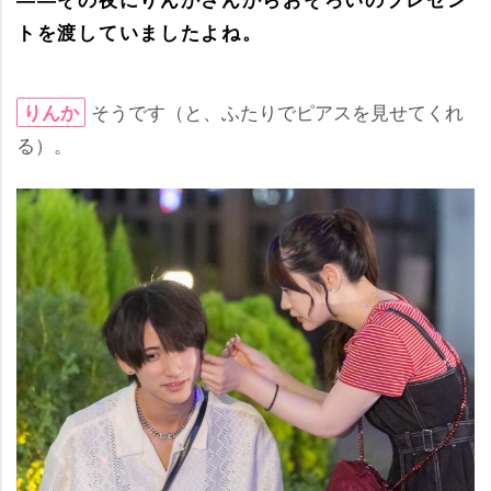
トを渡していましたよね。
そうです（と、ふたりでピアスを見せてくれ
りんか
る）。