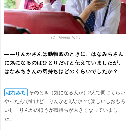
（C）AbemaTV, Inc.
――りんかさんは動物園のときに、はなみちさん
に気になるのはひとりだけと伝えていましたが、
はなみちさんの気持ちはどのくらいでしたか？
そのとき（気になる人が）2人で同じくらい
はなみち
ったんですけど、りんかと2人でいて楽しいしおもろ
いし、りんかのほうが気持ちが大きくなっていまし
た。