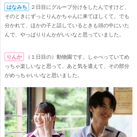
２日目にグループ分けをしたんですけど、
はなみち
そのときにずっとりんかちゃんに来てほしくて。でも
分かれて、ほかの子と話しているときも頭の中にいた
んで、やっぱりりんかがいいなと思っていました。
（１日目の）動物園です。しゃべっていてめ
りんか
っちゃ楽しいなと思って。あと気を遣えて、その部分
がめっちゃいいなと思いました。