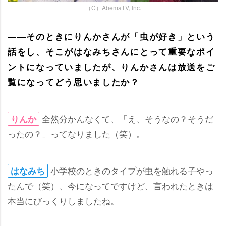
（C）AbemaTV, Inc.
――そのときにりんかさんが「虫が好き」という
話をし、そこがはなみちさんにとって重要なポイ
ントになっていましたが、りんかさんは放送をご
覧になってどう思いましたか？
全然分かんなくて、「え、そうなの？そうだ
りんか
ったの？」ってなりました（笑）。
小学校のときのタイプが虫を触れる子やっ
はなみち
たんで（笑）、今になってですけど、言われたときは
本当にびっくりしましたね。