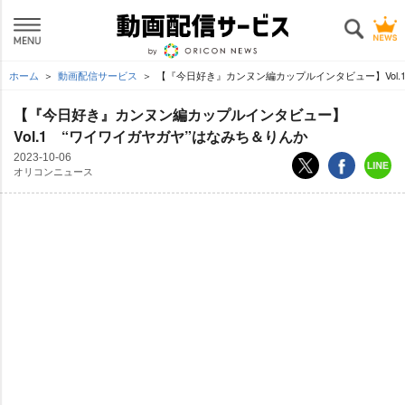
ホーム
動画配信サービス
【『今日好き』カンヌン編カップルインタビュー】Vol.1
【『今日好き』カンヌン編カップルインタビュー】
Vol.1 “ワイワイガヤガヤ”はなみち＆りんか
2023-10-06
オリコンニュース