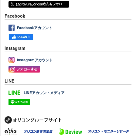
Facebook
Facebookアカウント
Instagram
Instagramアカウント
LINE
LINEアカウントメディア