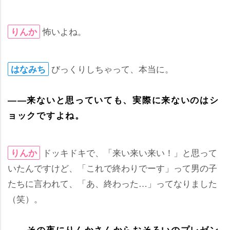
怖いよね。
りんか
びっくりしちゃって、本当に。
はなみち
――来ないと思っていても、実際に来ないのはシ
ョックですよね。
ドッキドキで、「来い来い来い！」と思って
りんか
いたんですけど、「これで終わりでーす」って男の子
たちに言われて、「あ、終わった…」ってなりました
（笑）。
――その夜にりんかさんからおそろいのプレゼン