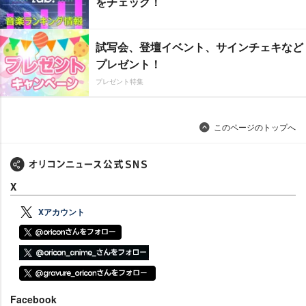
をチェック！
試写会、登壇イベント、サインチェキなど
プレゼント！
プレゼント特集
このページのトップへ
X
Xアカウント
Facebook