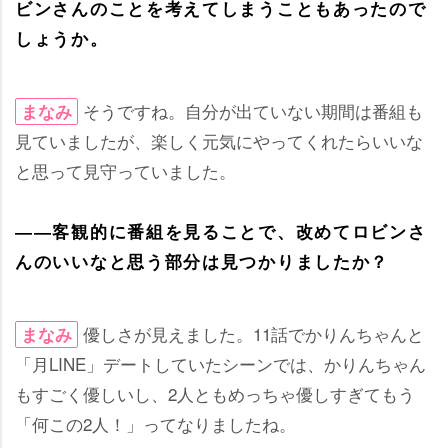
ビンさんのことを考えてしまうこともあったので
しょうか。
そうですね。自分が出ていない期間は番組も
まなみ
見ていましたが、楽しく元気にやってくれたらいいな
と思って見守っていました。
――客観的に番組を見ることで、改めてロビンさ
んのいいなと思う部分は見つかりましたか？
優しさが見えました。11話でかりんちゃんと
まなみ
「月LINE」デートしていたシーンでは、かりんちゃん
もすごく優しいし、2人ともめっちゃ優しすぎてもう
「何この2人！」ってなりましたね。