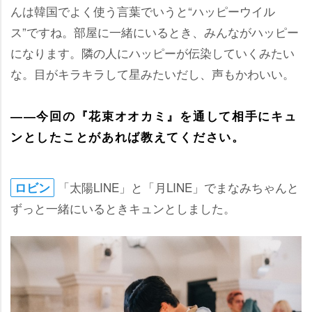
んは韓国でよく使う言葉でいうと“ハッピーウイル
ス”ですね。部屋に一緒にいるとき、みんながハッピー
になります。隣の人にハッピーが伝染していくみたい
な。目がキラキラして星みたいだし、声もかわいい。
――今回の『花束オオカミ』を通して相手にキュ
ンとしたことがあれば教えてください。
「太陽LINE」と「月LINE」でまなみちゃんと
ロビン
ずっと一緒にいるときキュンとしました。