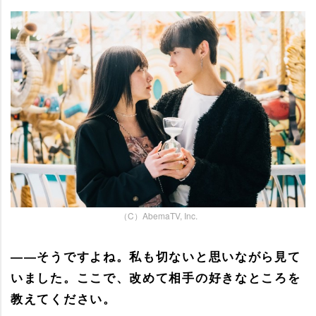
（C）AbemaTV, Inc.
――そうですよね。私も切ないと思いながら見て
いました。ここで、改めて相手の好きなところを
教えてください。