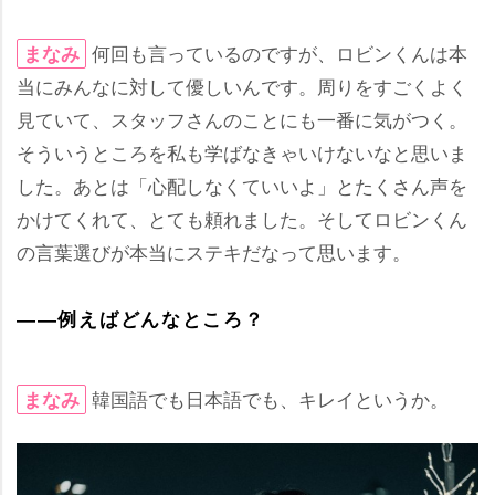
何回も言っているのですが、ロビンくんは本
まなみ
当にみんなに対して優しいんです。周りをすごくよく
見ていて、スタッフさんのことにも一番に気がつく。
そういうところを私も学ばなきゃいけないなと思いま
した。あとは「心配しなくていいよ」とたくさん声を
かけてくれて、とても頼れました。そしてロビンくん
の言葉選びが本当にステキだなって思います。
――例えばどんなところ？
韓国語でも日本語でも、キレイというか。
まなみ