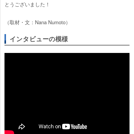
とうございました！
（取材・文：Nana Numoto）
インタビューの模様