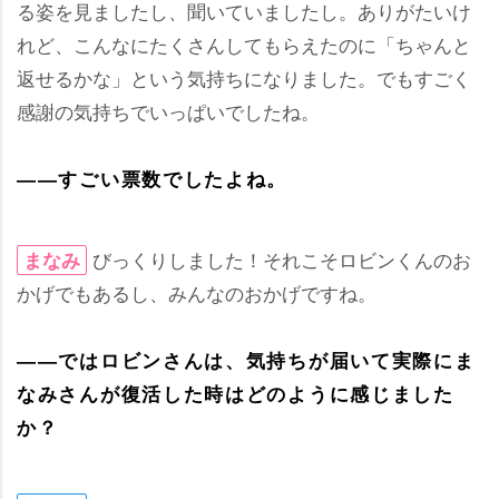
る姿を見ましたし、聞いていましたし。ありがたいけ
れど、こんなにたくさんしてもらえたのに「ちゃんと
返せるかな」という気持ちになりました。でもすごく
感謝の気持ちでいっぱいでしたね。
――すごい票数でしたよね。
びっくりしました！それこそロビンくんのお
まなみ
かげでもあるし、みんなのおかげですね。
――ではロビンさんは、気持ちが届いて実際にま
なみさんが復活した時はどのように感じました
か？