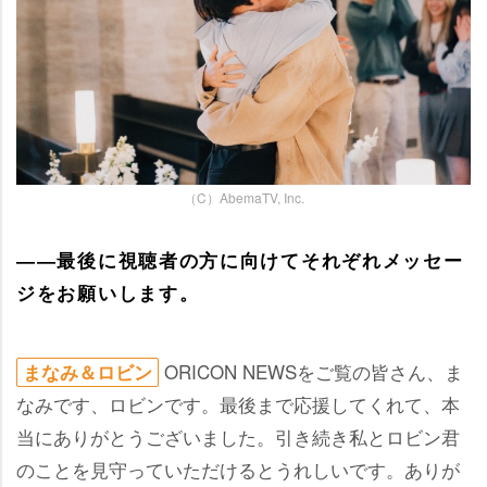
（C）AbemaTV, Inc.
――最後に視聴者の方に向けてそれぞれメッセー
ジをお願いします。
ORICON NEWSをご覧の皆さん、ま
まなみ＆ロビン
なみです、ロビンです。最後まで応援してくれて、本
当にありがとうございました。引き続き私とロビン君
のことを見守っていただけるとうれしいです。ありが