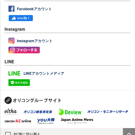
Facebookアカウント
Instagram
Instagramアカウント
LINE
LINEアカウントメディア
PC版に切り替え