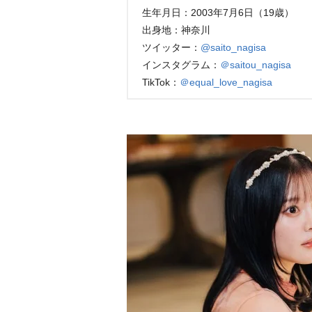
生年月日：2003年7月6日（19歳）
出身地：神奈川
ツイッター：
@saito_nagisa
インスタグラム：
＠saitou_nagisa
TikTok：
＠equal_love_nagisa