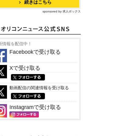
続きはこちら
sponsored by 求人ボックス
新情報を配信中！
Facebookで受け取る
Xで受け取る
動画配信の関連情報を受け取る
Instagramで受け取る