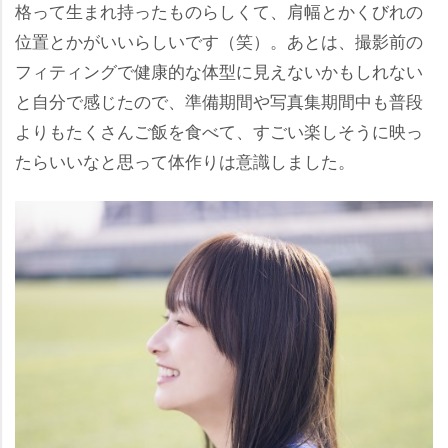
格って生まれ持ったものらしくて、肩幅とかくびれの
位置とかがいいらしいです（笑）。あとは、撮影前の
フィティングで健康的な体型に見えないかもしれない
と自分で感じたので、準備期間や写真集期間中も普段
よりもたくさんご飯を食べて、すごい楽しそうに映っ
たらいいなと思って体作りは意識しました。