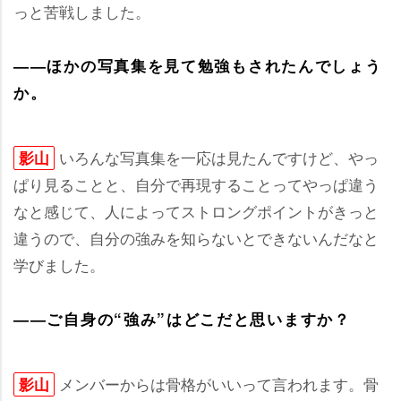
っと苦戦しました。
――ほかの写真集を見て勉強もされたんでしょう
か。
いろんな写真集を一応は見たんですけど、やっ
影山
ぱり見ることと、自分で再現することってやっぱ違う
なと感じて、人によってストロングポイントがきっと
違うので、自分の強みを知らないとできないんだなと
学びました。
――ご自身の“強み”はどこだと思いますか？
メンバーからは骨格がいいって言われます。骨
影山