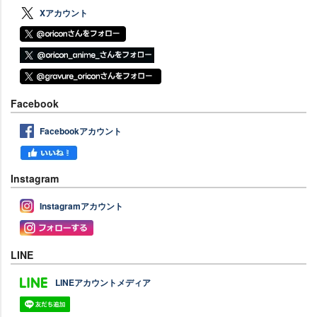
Xアカウント
Facebook
Facebookアカウント
Instagram
Instagramアカウント
LINE
LINEアカウントメディア