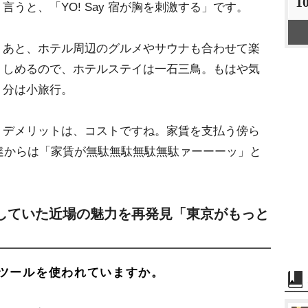
1
言うと、「YO! Say 宿が胸を刺激する」です。
あと、ホテル周辺のグルメやサウナも合わせて楽
しめるので、ホテルステイは一石三鳥。もはや気
分は小旅行。
デメリットは、コストですね。家賃を支払う傍ら
達からは「家賃が無駄無駄無駄無駄ァーーーッ」と
していた近場の魅力を再発見「東京がもっと
ツールを使われていますか。