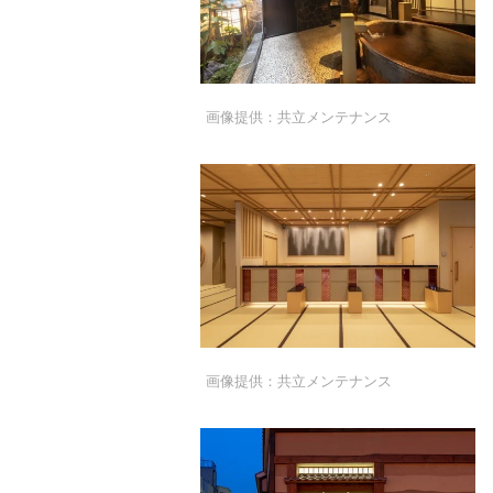
画像提供：共立メンテナンス
画像提供：共立メンテナンス