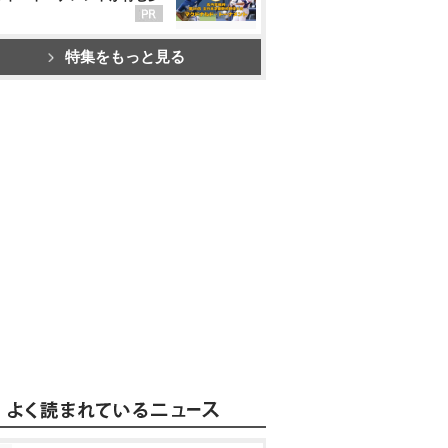
特集をもっと見る