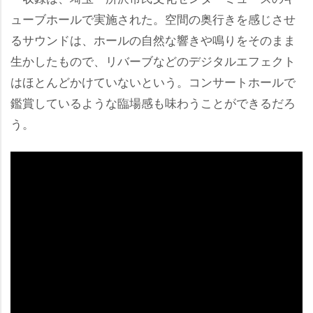
ューブホールで実施された。空間の奥行きを感じさせ
るサウンドは、ホールの自然な響きや鳴りをそのまま
生かしたもので、リバーブなどのデジタルエフェクト
はほとんどかけていないという。コンサートホールで
鑑賞しているような臨場感も味わうことができるだろ
う。