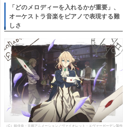
「どのメロディーを入れるかが重要」、
オーケストラ音楽をピアノで表現する難
しさ
（C）暁佳奈・京都アニメーション／ヴァイオレット・エヴァーガーデン製作