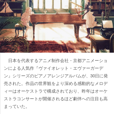
日本を代表するアニメ制作会社・京都アニメーショ
ンによる人気作『ヴァイオレット・エヴァーガーデ
ン』シリーズのピアノアレンジアルバムが、30日に発
売された。作品の世界観をより深める感動的なメロデ
ィーはオーケストラで構成されており、昨年はオーケ
ストラコンサートが開催されるほど劇伴への注目も高
まっていた。