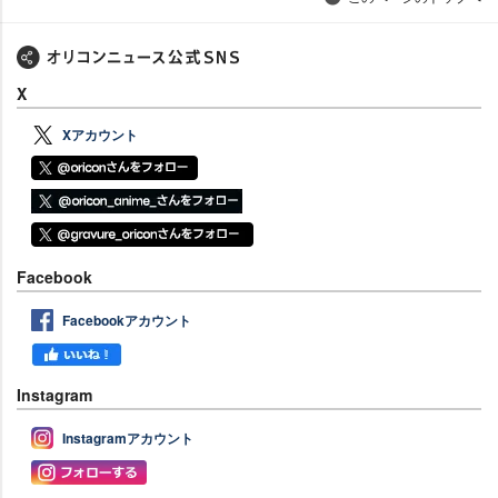
X
Xアカウント
Facebook
Facebookアカウント
Instagram
Instagramアカウント