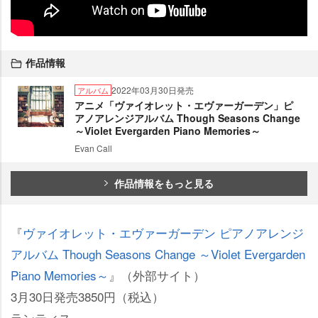
作品情報
2022年03月30日発売
アルバム
アニメ「ヴァイオレット・エヴァーガーデン」ピ
アノアレンジアルバム Though Seasons Change
～Violet Evergarden Piano Memories～
Evan Call
作品情報をもっと見る
『
ヴァイオレット・エヴァーガーデン ピアノアレンジ
アルバム Though Seasons Change ～Violet Evergarden
Piano Memories～
』（外部サイト）
3月30日発売3850円（税込）
ランティス