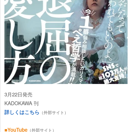
3月22日発売
KADOKAWA 刊
詳しくはこちら
（外部サイト）
■YouTube
（外部サイト）