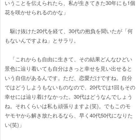
いうことを伝えられたら、私が生きてきた30年にも1個
花を咲かせられるのかな」
駆け抜けた20代を経て、30代の抱負を聞いたが「何
もないんですよね」とサラリ。
「これからも自由に生きて、その結果どんなひどい
景色に辿り着いても自分はきっと幸せを見い出せると
いう自信があるんです。ただ、恋愛だけですね。自分
ではどうしようもないものなので、20代では1回もその
幸せには辿り着けなかった。30代はどうなんでしょう
ね。それくらいは私も頑張りますよ(笑)。でもこのモ
ヤモヤから解き放たれるなら、早く40代50代になりた
い(笑)」