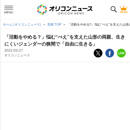
ホーム (オリコンニュース)
芸能 TOP
「活動をやめる?」悩む“ぺえ”を支えた山
「活動をやめる？」悩む“ぺえ”を支えた山形の両親、生き
にくいジェンダーの狭間で「自由に生きる」
2022-03-27
オリコンニュース