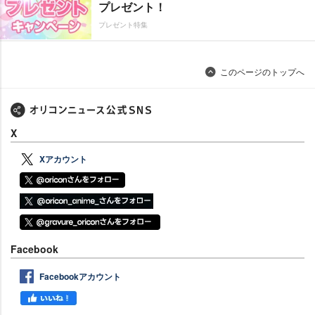
プレゼント！
プレゼント特集
このページのトップへ
X
Xアカウント
Facebook
Facebookアカウント