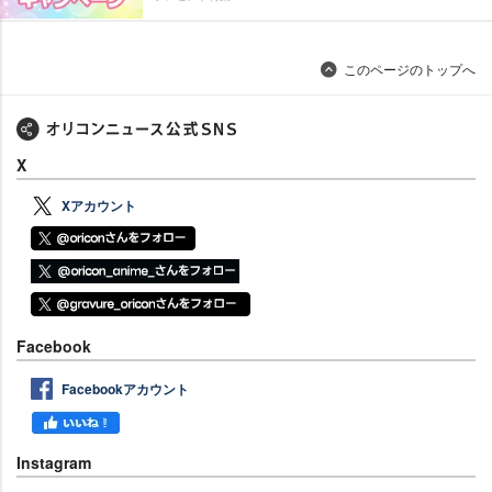
このページのトップへ
X
Xアカウント
Facebook
Facebookアカウント
Instagram