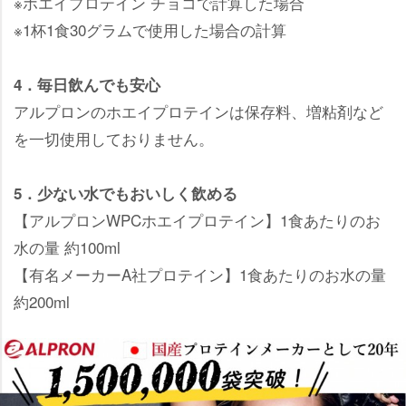
※ホエイプロテイン チョコで計算した場合
※1杯1食30グラムで使用した場合の計算
4．毎日飲んでも安心
アルプロンのホエイプロテインは保存料、増粘剤など
を一切使用しておりません。
5．少ない水でもおいしく飲める
【アルプロンWPCホエイプロテイン】1食あたりのお
水の量 約100ml
【有名メーカーA社プロテイン】1食あたりのお水の量
約200ml