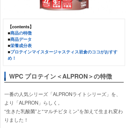
【contents】
■
商品の特徴
■
商品データ
■
栄養成分表
■
プロテインマイスタージャスティス岩倉のココがおすす
め！
WPC プロテイン＜ALPRON＞の特徴
一番の人気シリーズ「ALPRONライトシリーズ」を、
より「ALPRON」らしく。
“生きた乳酸菌”と“マルチビタミン”を加えて生まれ変わ
りました！