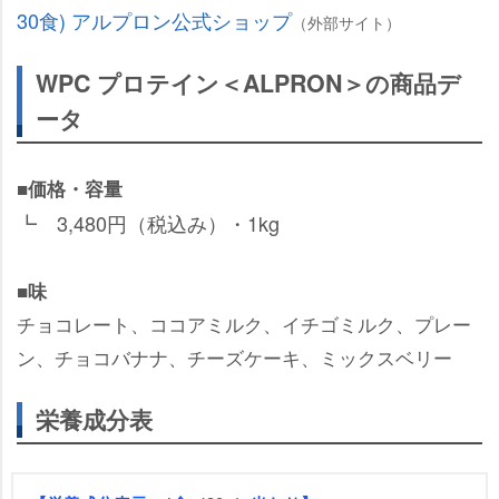
30食) アルプロン公式ショップ
（外部サイト）
WPC プロテイン＜ALPRON＞の商品デ
ータ
■価格・容量
┗ 3,480円（税込み）・1kg
■味
チョコレート、ココアミルク、イチゴミルク、プレー
ン、チョコバナナ、チーズケーキ、ミックスベリー
栄養成分表