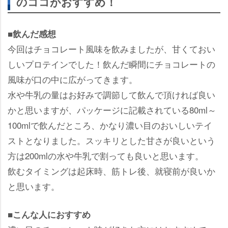
のココがおすすめ！
■飲んだ感想
今回はチョコレート風味を飲みましたが、甘くておい
しいプロテインでした！飲んだ瞬間にチョコレートの
風味が口の中に広がってきます。
水や牛乳の量はお好みで調節して飲んで頂ければ良い
かと思いますが、パッケージに記載されている80ml～
100mlで飲んだところ、かなり濃い目のおいしいテイ
ストとなりました。スッキリとした甘さが良いという
方は200mlの水や牛乳で割っても良いと思います。
飲むタイミングは起床時、筋トレ後、就寝前が良いか
と思います。
■こんな人におすすめ